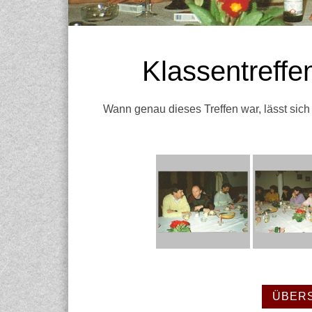
Klassentreffe
Wann genau dieses Treffen war, lässt sich 
ÜBERS