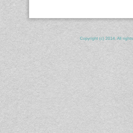
Copyright (c) 2014. All righ