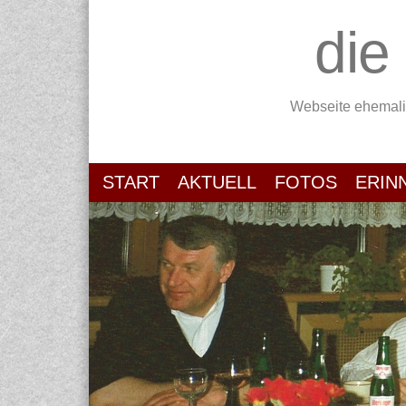
die
Webseite ehemali
START
AKTUELL
FOTOS
ERIN