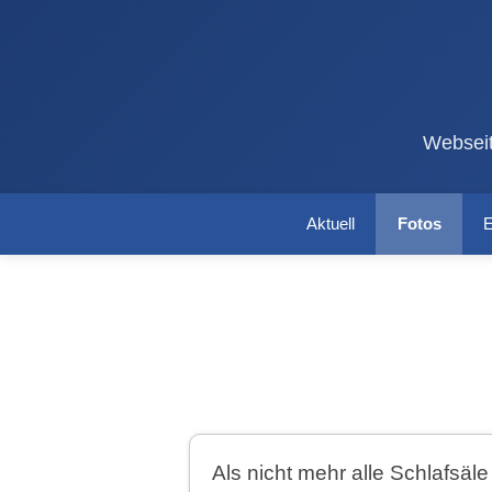
Webseit
Aktuell
Fotos
E
Als nicht mehr alle Schlafsäl