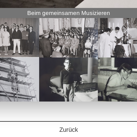
Beim gemeinsamen Musizieren
Zurück