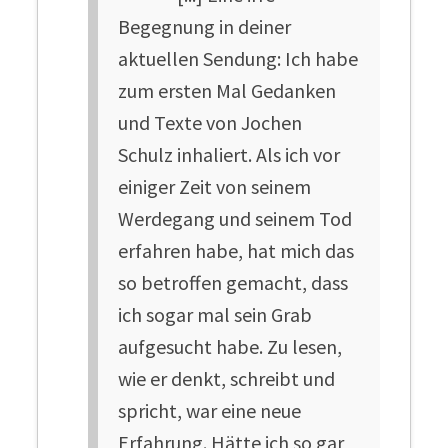
Begegnung in deiner
aktuellen Sendung: Ich habe
zum ersten Mal Gedanken
und Texte von Jochen
Schulz inhaliert. Als ich vor
einiger Zeit von seinem
Werdegang und seinem Tod
erfahren habe, hat mich das
so betroffen gemacht, dass
ich sogar mal sein Grab
aufgesucht habe. Zu lesen,
wie er denkt, schreibt und
spricht, war eine neue
Erfahrung. Hätte ich so gar