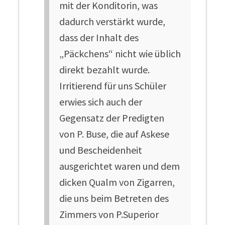
mit der Konditorin, was
dadurch verstärkt wurde,
dass der Inhalt des
„Päckchens“ nicht wie üblich
direkt bezahlt wurde.
Irritierend für uns Schüler
erwies sich auch der
Gegensatz der Predigten
von P. Buse, die auf Askese
und Bescheidenheit
ausgerichtet waren und dem
dicken Qualm von Zigarren,
die uns beim Betreten des
Zimmers von P.Superior