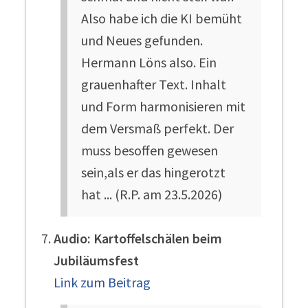
Also habe ich die KI bemüht
und Neues gefunden.
Hermann Löns also. Ein
grauenhafter Text. Inhalt
und Form harmonisieren mit
dem Versmaß perfekt. Der
muss besoffen gewesen
sein,als er das hingerotzt
hat ... (R.P. am 23.5.2026)
Audio: Kartoffelschälen beim
Jubiläumsfest
Link zum Beitrag