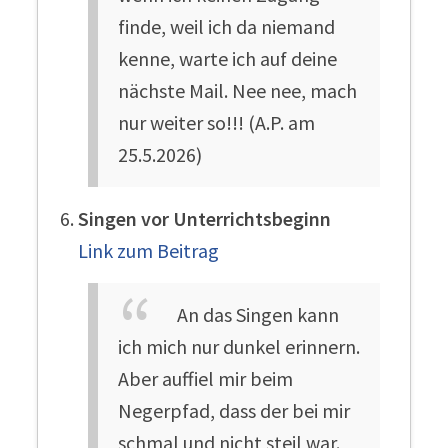
finde, weil ich da niemand
kenne, warte ich auf deine
nächste Mail. Nee nee, mach
nur weiter so!!! (A.P. am
25.5.2026)
Singen vor Unterrichtsbeginn
Link zum Beitrag
An das Singen kann
ich mich nur dunkel erinnern.
Aber auffiel mir beim
Negerpfad, dass der bei mir
schmal und nicht steil war.