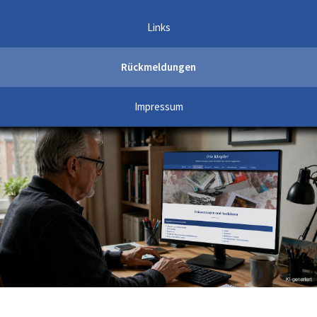
Links
Rückmeldungen
Impressum