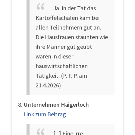
Ja, in der Tat das
Kartoffelschälen kam bei
allen Teilnehmern gut an.
Die Hausfrauen staunten wie
ihre Männer gut geübt
waren in dieser
hauswirtschaftlichen
Tätigkeit. (P. F. P. am
21.4.2026)
Unternehmen Haigerloch
Link zum Beitrag
[...] Eine irre