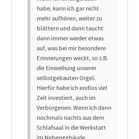
habe, kann ich gar nicht
mehr aufhören, weiter zu
blättern und dann taucht
dann immer wieder etwas
auf, was bei mir besondere
Erinnerungen weckt, so z.B.
die Einweihung unserer
selbstgebauten Orgel.
Hierfür habe ich endlos viel
Zeit investiert, auch im
Verborgenen. Wenn ich dann
nochmals nachts aus dem
Schlafsaal in die Werkstatt
im Nebengebäude