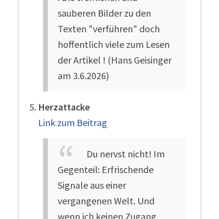
sauberen Bilder zu den
Texten "verführen" doch
hoffentlich viele zum Lesen
der Artikel ! (Hans Geisinger
am 3.6.2026)
Herzattacke
Link zum Beitrag
Du nervst nicht! Im
Gegenteil: Erfrischende
Signale aus einer
vergangenen Welt. Und
wenn ich keinen Zugang