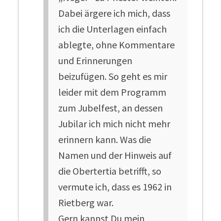
Dabei ärgere ich mich, dass
ich die Unterlagen einfach
ablegte, ohne Kommentare
und Erinnerungen
beizufügen. So geht es mir
leider mit dem Programm
zum Jubelfest, an dessen
Jubilar ich mich nicht mehr
erinnern kann. Was die
Namen und der Hinweis auf
die Obertertia betrifft, so
vermute ich, dass es 1962 in
Rietberg war.
Gern kannst Du mein