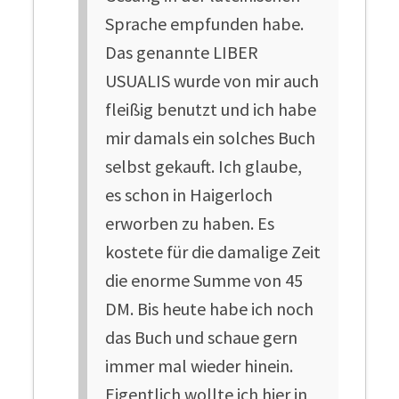
Sprache empfunden habe.
Das genannte LIBER
USUALIS wurde von mir auch
fleißig benutzt und ich habe
mir damals ein solches Buch
selbst gekauft. Ich glaube,
es schon in Haigerloch
erworben zu haben. Es
kostete für die damalige Zeit
die enorme Summe von 45
DM. Bis heute habe ich noch
das Buch und schaue gern
immer mal wieder hinein.
Eigentlich wollte ich hier in