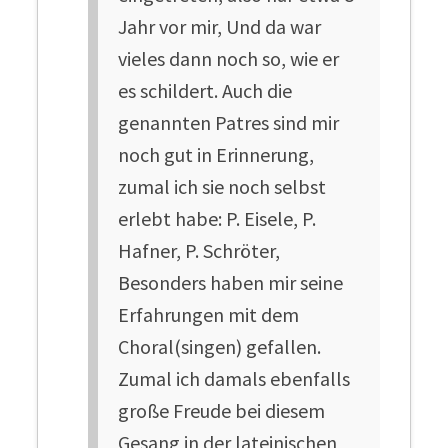
Jahr vor mir, Und da war
vieles dann noch so, wie er
es schildert. Auch die
genannten Patres sind mir
noch gut in Erinnerung,
zumal ich sie noch selbst
erlebt habe: P. Eisele, P.
Hafner, P. Schröter,
Besonders haben mir seine
Erfahrungen mit dem
Choral(singen) gefallen.
Zumal ich damals ebenfalls
große Freude bei diesem
Gesang in der lateinischen