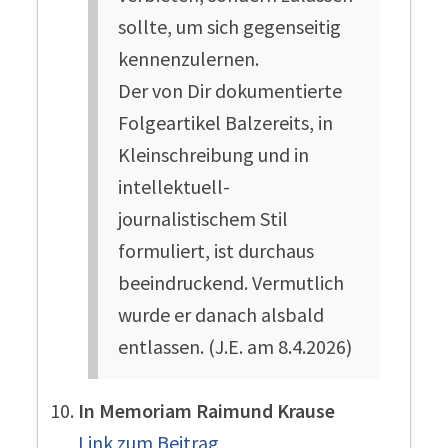
sollte, um sich gegenseitig
kennenzulernen.
Der von Dir dokumentierte
Folgeartikel Balzereits, in
Kleinschreibung und in
intellektuell-
journalistischem Stil
formuliert, ist durchaus
beeindruckend. Vermutlich
wurde er danach alsbald
entlassen. (J.E. am 8.4.2026)
In Memoriam Raimund Krause
Link zum Beitrag