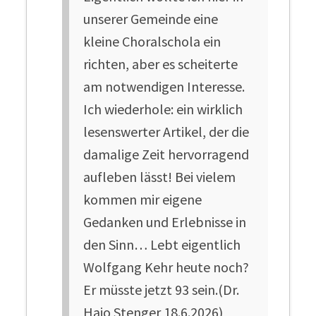
unserer Gemeinde eine
kleine Choralschola ein
richten, aber es scheiterte
am notwendigen Interesse.
Ich wiederhole: ein wirklich
lesenswerter Artikel, der die
damalige Zeit hervorragend
aufleben lässt! Bei vielem
kommen mir eigene
Gedanken und Erlebnisse in
den Sinn… Lebt eigentlich
Wolfgang Kehr heute noch?
Er müsste jetzt 93 sein.(Dr.
Hajo Stenger 18.6.2026)