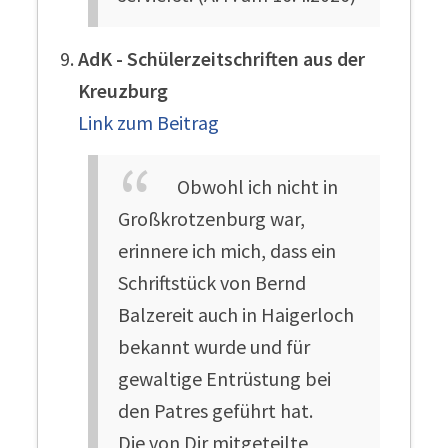
AdK - Schülerzeitschriften aus der
Kreuzburg
Link zum Beitrag
Obwohl ich nicht in
Großkrotzenburg war,
erinnere ich mich, dass ein
Schriftstück von Bernd
Balzereit auch in Haigerloch
bekannt wurde und für
gewaltige Entrüstung bei
den Patres geführt hat.
Die von Dir mitgeteilte