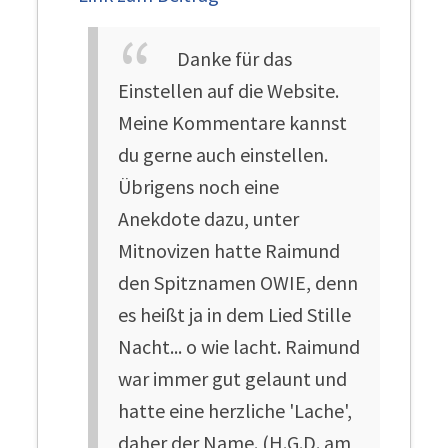
Danke für das
Einstellen auf die Website.
Meine Kommentare kannst
du gerne auch einstellen.
Übrigens noch eine
Anekdote dazu, unter
Mitnovizen hatte Raimund
den Spitznamen OWIE, denn
es heißt ja in dem Lied Stille
Nacht... o wie lacht. Raimund
war immer gut gelaunt und
hatte eine herzliche 'Lache',
daher der Name. (H.G.D. am