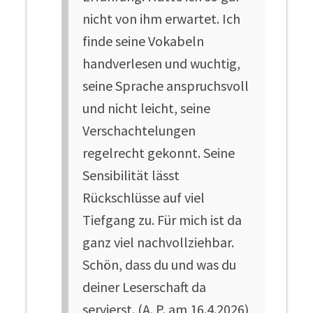
nicht von ihm erwartet. Ich
finde seine Vokabeln
handverlesen und wuchtig,
seine Sprache anspruchsvoll
und nicht leicht, seine
Verschachtelungen
regelrecht gekonnt. Seine
Sensibilität lässt
Rückschlüsse auf viel
Tiefgang zu. Für mich ist da
ganz viel nachvollziehbar.
Schön, dass du und was du
deiner Leserschaft da
servierst. (A. P. am 16.4.2026)