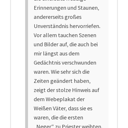
Erinnerungen und Staunen,
andererseits großes
Unverständnis hervorriefen.
Vor allem tauchen Szenen
und Bilder auf, die auch bei
mir längst aus dem
Gedächtnis verschwunden
waren. Wie sehr sich die
Zeiten geändert haben,
zeigt der stolze Hinweis auf
dem Webeplakat der
Weißen Väter, dass sie es
waren, die die ersten
„Neger“ zu Priester weihten.