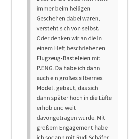
immer beim heiligen
Geschehen dabei waren,
versteht sich von selbst.
Oder denken wir an die in
einem Heft beschriebenen
Flugzeug-Basteleien mit
P.ENG. Da habe ich dann
auch ein großes silbernes
Modell gebaut, das sich
dann später hoch in die Lüfte
erhob und weit
davongetragen wurde. Mit
großem Engagement habe
ich sodann mit Rudi Schäfer