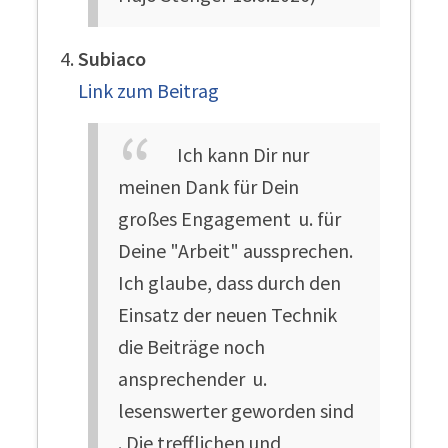
Subiaco
Link zum Beitrag
Ich kann Dir nur
meinen Dank für Dein
großes Engagement u. für
Deine "Arbeit" aussprechen.
Ich glaube, dass durch den
Einsatz der neuen Technik
die Beiträge noch
ansprechender u.
lesenswerter geworden sind
. Die trefflichen und