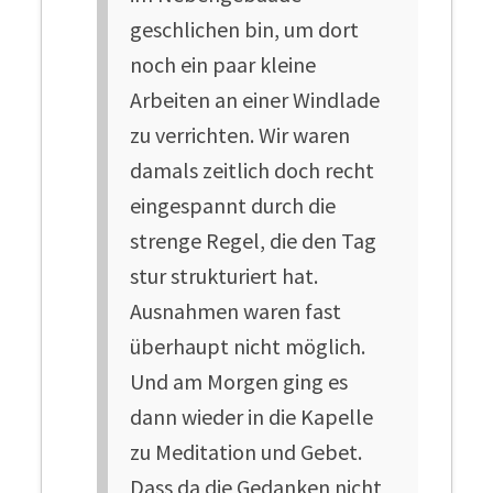
geschlichen bin, um dort
noch ein paar kleine
Arbeiten an einer Windlade
zu verrichten. Wir waren
damals zeitlich doch recht
eingespannt durch die
strenge Regel, die den Tag
stur strukturiert hat.
Ausnahmen waren fast
überhaupt nicht möglich.
Und am Morgen ging es
dann wieder in die Kapelle
zu Meditation und Gebet.
Dass da die Gedanken nicht