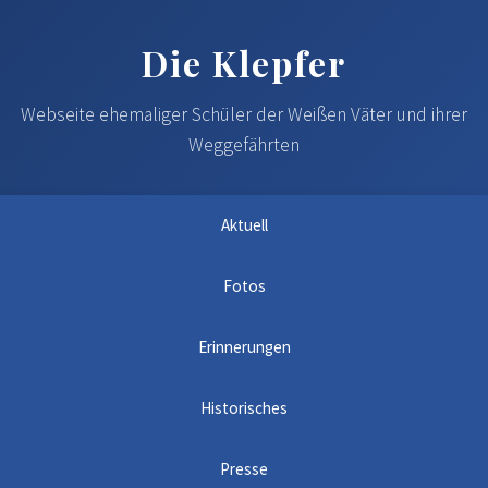
Die Klepfer
Webseite ehemaliger Schüler der Weißen Väter und ihrer
Weggefährten
Aktuell
Fotos
Erinnerungen
Historisches
Presse