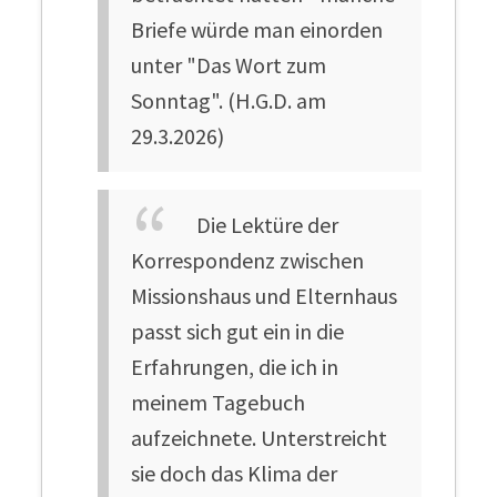
Briefe würde man einorden
unter "Das Wort zum
Sonntag". (H.G.D. am
29.3.2026)
Die Lektüre der
Korrespondenz zwischen
Missionshaus und Elternhaus
passt sich gut ein in die
Erfahrungen, die ich in
meinem Tagebuch
aufzeichnete. Unterstreicht
sie doch das Klima der