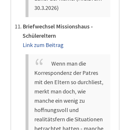
30.3.2026)
Briefwechsel Missionshaus -
Schülereltern
Link zum Beitrag
Wenn man die
Korrespondenz der Patres
mit den Eltern so durchliest,
merkt man doch, wie
manche ein wenig zu
hoffnungsvoll und
realitätsfern die Situationen
betrachtet hatten - manche