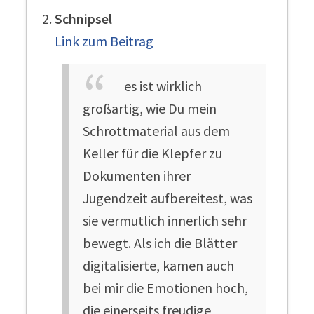
Schnipsel
Link zum Beitrag
es ist wirklich
großartig, wie Du mein
Schrottmaterial aus dem
Keller für die Klepfer zu
Dokumenten ihrer
Jugendzeit aufbereitest, was
sie vermutlich innerlich sehr
bewegt. Als ich die Blätter
digitalisierte, kamen auch
bei mir die Emotionen hoch,
die einerseits freudige