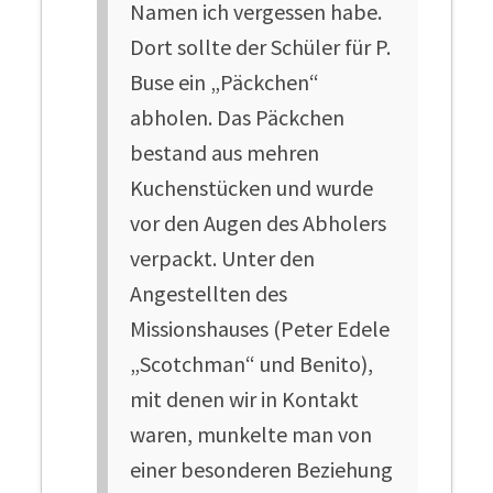
Namen ich vergessen habe.
Dort sollte der Schüler für P.
Buse ein „Päckchen“
abholen. Das Päckchen
bestand aus mehren
Kuchenstücken und wurde
vor den Augen des Abholers
verpackt. Unter den
Angestellten des
Missionshauses (Peter Edele
„Scotchman“ und Benito),
mit denen wir in Kontakt
waren, munkelte man von
einer besonderen Beziehung