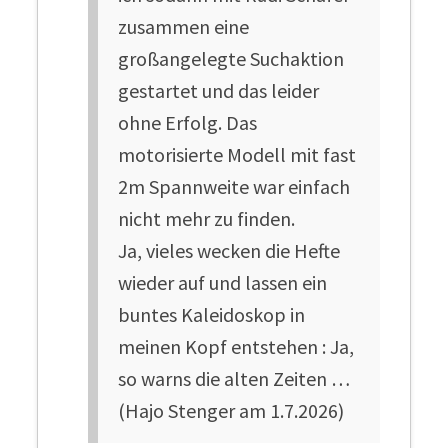
zusammen eine
großangelegte Suchaktion
gestartet und das leider
ohne Erfolg. Das
motorisierte Modell mit fast
2m Spannweite war einfach
nicht mehr zu finden.
Ja, vieles wecken die Hefte
wieder auf und lassen ein
buntes Kaleidoskop in
meinen Kopf entstehen : Ja,
so warns die alten Zeiten …
(Hajo Stenger am 1.7.2026)