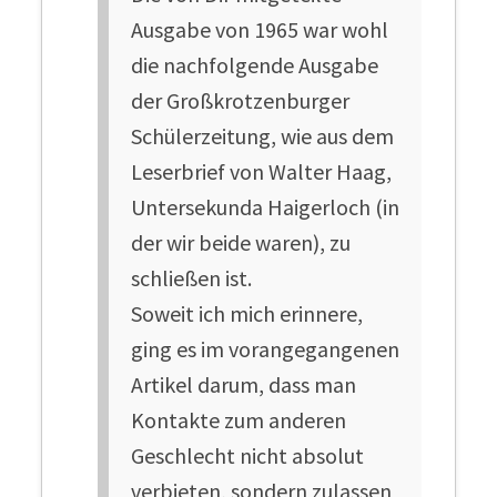
Ausgabe von 1965 war wohl
die nachfolgende Ausgabe
der Großkrotzenburger
Schülerzeitung, wie aus dem
Leserbrief von Walter Haag,
Untersekunda Haigerloch (in
der wir beide waren), zu
schließen ist.
Soweit ich mich erinnere,
ging es im vorangegangenen
Artikel darum, dass man
Kontakte zum anderen
Geschlecht nicht absolut
verbieten, sondern zulassen