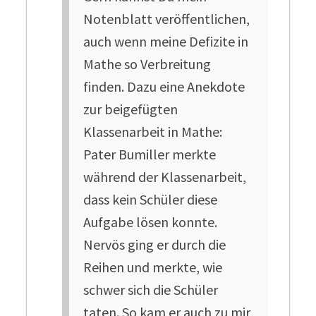
Notenblatt veröffentlichen,
auch wenn meine Defizite in
Mathe so Verbreitung
finden. Dazu eine Anekdote
zur beigefügten
Klassenarbeit in Mathe:
Pater Bumiller merkte
während der Klassenarbeit,
dass kein Schüler diese
Aufgabe lösen konnte.
Nervös ging er durch die
Reihen und merkte, wie
schwer sich die Schüler
taten. So kam er auch zu mir,