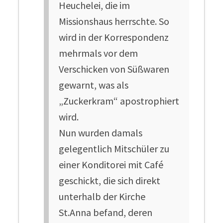
Heuchelei, die im
Missionshaus herrschte. So
wird in der Korrespondenz
mehrmals vor dem
Verschicken von Süßwaren
gewarnt, was als
„Zuckerkram“ apostrophiert
wird.
Nun wurden damals
gelegentlich Mitschüler zu
einer Konditorei mit Café
geschickt, die sich direkt
unterhalb der Kirche
St.Anna befand, deren