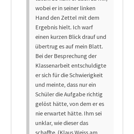
wobei er in seiner linken
Hand den Zettel mit dem
Ergebnis hielt. Ich warf
einen kurzen Blick drauf und
übertrug es auf mein Blatt.
Bei der Besprechung der
Klassenarbeit entschuldigte
er sich für die Schwierigkeit
und meinte, dass nur ein
Schüler die Aufgabe richtig
gelöst hätte, von dem er es
nie erwartet hätte. Ihm sei
unklar, wie dieser das
schaffte. (Klaus Weiss am