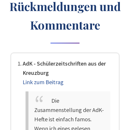
Rückmeldungen und
Kommentare
AdK - Schülerzeitschriften aus der
Kreuzburg
Link zum Beitrag
Die
Zusammenstellung der AdK-
Hefte ist einfach famos.
Wenn ich eines gelesen