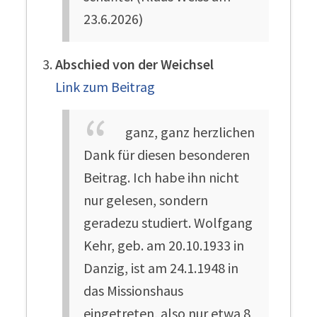
23.6.2026)
Abschied von der Weichsel
Link zum Beitrag
ganz, ganz herzlichen
Dank für diesen besonderen
Beitrag. Ich habe ihn nicht
nur gelesen, sondern
geradezu studiert. Wolfgang
Kehr, geb. am 20.10.1933 in
Danzig, ist am 24.1.1948 in
das Missionshaus
eingetreten, also nur etwa 8