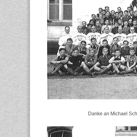
Danke an Michael Schö