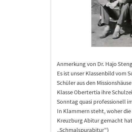
Anmerkung von Dr. Hajo Steng
Es ist unser Klassenbild vom
Schüler aus den Missionshäuse
Klasse Obertertia ihre Schulz
Sonntag quasi professionell i
In Klammern steht, woher die 
Kreuzburg Abitur gemacht hat,
„Schmalspurabitur“)