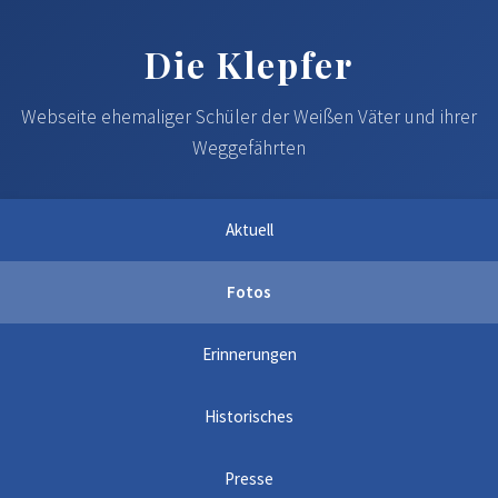
Die Klepfer
Webseite ehemaliger Schüler der Weißen Väter und ihrer
Weggefährten
Aktuell
Fotos
Erinnerungen
Historisches
Presse