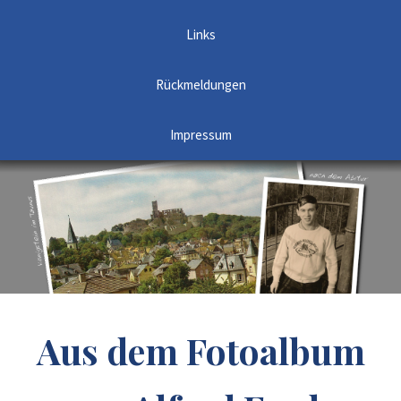
Links
Rückmeldungen
Impressum
Aus dem Fotoalbum