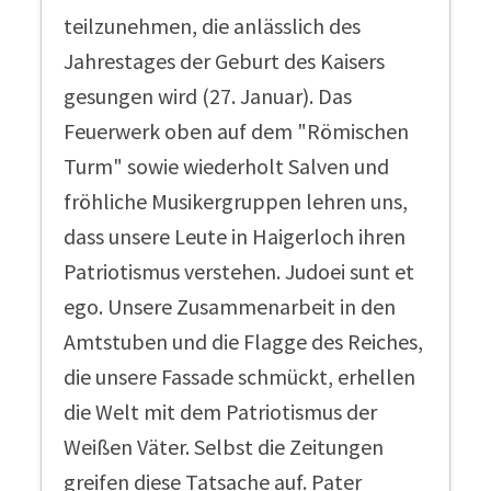
teilzunehmen, die anlässlich des
Jahrestages der Geburt des Kaisers
gesungen wird (27. Januar). Das
Feuerwerk oben auf dem "Römischen
Turm" sowie wiederholt Salven und
fröhliche Musikergruppen lehren uns,
dass unsere Leute in Haigerloch ihren
Patriotismus verstehen. Judoei sunt et
ego. Unsere Zusammenarbeit in den
Amtstuben und die Flagge des Reiches,
die unsere Fassade schmückt, erhellen
die Welt mit dem Patriotismus der
Weißen Väter. Selbst die Zeitungen
greifen diese Tatsache auf. Pater