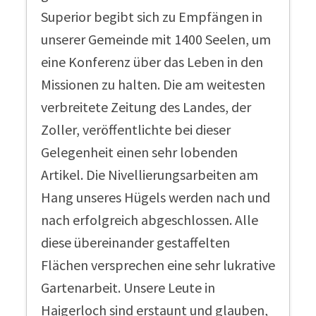
Superior begibt sich zu Empfängen in
unserer Gemeinde mit 1400 Seelen, um
eine Konferenz über das Leben in den
Missionen zu halten. Die am weitesten
verbreitete Zeitung des Landes, der
Zoller, veröffentlichte bei dieser
Gelegenheit einen sehr lobenden
Artikel. Die Nivellierungsarbeiten am
Hang unseres Hügels werden nach und
nach erfolgreich abgeschlossen. Alle
diese übereinander gestaffelten
Flächen versprechen eine sehr lukrative
Gartenarbeit. Unsere Leute in
Haigerloch sind erstaunt und glauben,