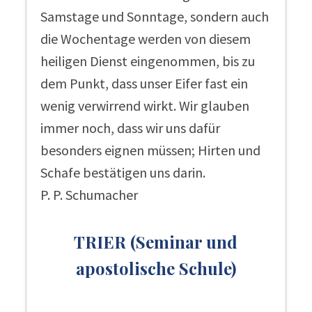
Samstage und Sonntage, sondern auch
die Wochentage werden von diesem
heiligen Dienst eingenommen, bis zu
dem Punkt, dass unser Eifer fast ein
wenig verwirrend wirkt. Wir glauben
immer noch, dass wir uns dafür
besonders eignen müssen; Hirten und
Schafe bestätigen uns darin.
P. P. Schumacher
TRIER (Seminar und
apostolische Schule)