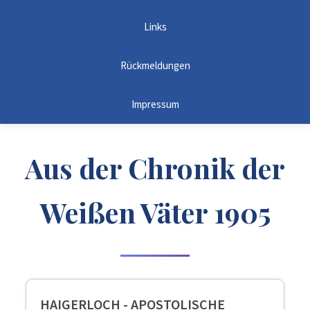
Links
Rückmeldungen
Impressum
Aus der Chronik der
Weißen Väter 1905
HAIGERLOCH - APOSTOLISCHE