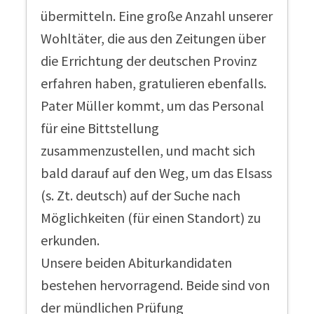
übermitteln. Eine große Anzahl unserer
Wohltäter, die aus den Zeitungen über
die Errichtung der deutschen Provinz
erfahren haben, gratulieren ebenfalls.
Pater Müller kommt, um das Personal
für eine Bittstellung
zusammenzustellen, und macht sich
bald darauf auf den Weg, um das Elsass
(s. Zt. deutsch) auf der Suche nach
Möglichkeiten (für einen Standort) zu
erkunden.
Unsere beiden Abiturkandidaten
bestehen hervorragend. Beide sind von
der mündlichen Prüfung