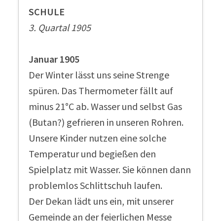
SCHULE
3. Quartal 1905
Januar 1905
Der Winter lässt uns seine Strenge
spüren. Das Thermometer fällt auf
minus 21°C ab. Wasser und selbst Gas
(Butan?) gefrieren in unseren Rohren.
Unsere Kinder nutzen eine solche
Temperatur und begießen den
Spielplatz mit Wasser. Sie können dann
problemlos Schlittschuh laufen.
Der Dekan lädt uns ein, mit unserer
Gemeinde an der feierlichen Messe