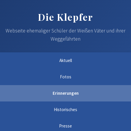
Die Klepfer
Webseite ehemaliger Schüler der Weißen Väter und ihrer
Weggefährten
Aktuell
Fotos
Erinnerungen
Historisches
Presse