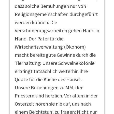
dass solche Bemühungen nur von
Religionsgemeinschaften durchgeführt
werden können. Die
Verschönerungsarbeiten gehen Hand in
Hand. Der Pater für die
Wirtschaftsverwaltung (Ökonom)
macht bereits gute Gewinne durch die
Tierhaltung: Unsere Schweinekolonie
erbringt tatsächlich weiterhin ihre
Quote für die Küche des Hauses.
Unsere Beziehungen zu MM, den
Priestern sind herzlich. Vor allem in der
Osterzeit hören sie nie auf, uns nach
einem Beichtstuhl zu fragen: Nicht nur