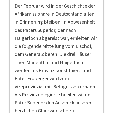
Der Februar wird in der Geschichte der
Afrikamissionare in Deutschland allen
in Erinnerung bleiben. In Abwesenheit
des Paters Superior, der nach
Haigerloch abgereist war, erhielten wir
die folgende Mitteilung vom Bischof,
dem Generaloberen: Die drei Häuser
Trier, Marienthal und Haigerloch
werden als Provinz konstituiert, und
Pater Froberger wird zum
Vizeprovinzial mit Befugnissen ernannt.
Als Provinzdelegierte beeilen wir uns,
Pater Superior den Ausdruck unserer
herzlichen Glückwünsche zu