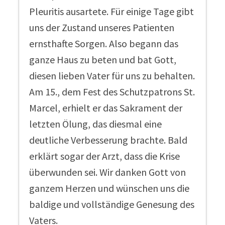
Pleuritis ausartete. Für einige Tage gibt
uns der Zustand unseres Patienten
ernsthafte Sorgen. Also begann das
ganze Haus zu beten und bat Gott,
diesen lieben Vater für uns zu behalten.
Am 15., dem Fest des Schutzpatrons St.
Marcel, erhielt er das Sakrament der
letzten Ölung, das diesmal eine
deutliche Verbesserung brachte. Bald
erklärt sogar der Arzt, dass die Krise
überwunden sei. Wir danken Gott von
ganzem Herzen und wünschen uns die
baldige und vollständige Genesung des
Vaters.