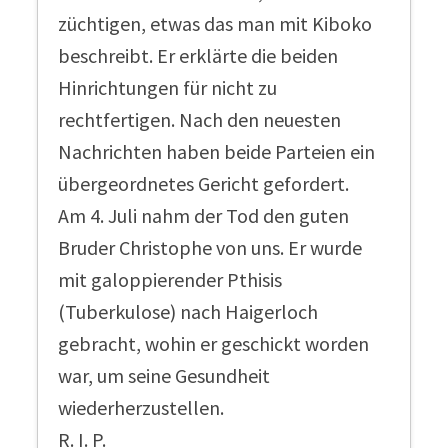
züchtigen, etwas das man mit Kiboko
beschreibt. Er erklärte die beiden
Hinrichtungen für nicht zu
rechtfertigen. Nach den neuesten
Nachrichten haben beide Parteien ein
übergeordnetes Gericht gefordert.
Am 4. Juli nahm der Tod den guten
Bruder Christophe von uns. Er wurde
mit galoppierender Pthisis
(Tuberkulose) nach Haigerloch
gebracht, wohin er geschickt worden
war, um seine Gesundheit
wiederherzustellen.
R. I. P.