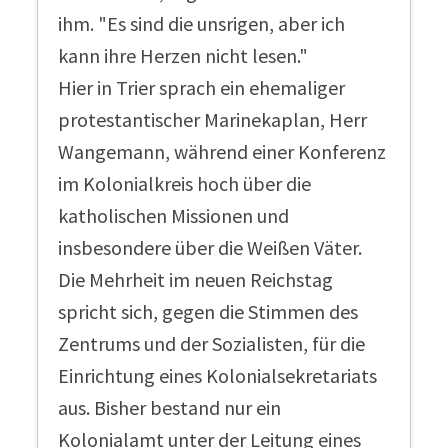
ihm. "Es sind die unsrigen, aber ich
kann ihre Herzen nicht lesen."
Hier in Trier sprach ein ehemaliger
protestantischer Marinekaplan, Herr
Wangemann, während einer Konferenz
im Kolonialkreis hoch über die
katholischen Missionen und
insbesondere über die Weißen Väter.
Die Mehrheit im neuen Reichstag
spricht sich, gegen die Stimmen des
Zentrums und der Sozialisten, für die
Einrichtung eines Kolonialsekretariats
aus. Bisher bestand nur ein
Kolonialamt unter der Leitung eines