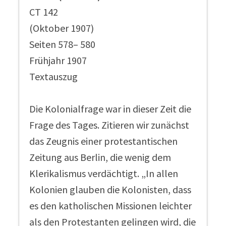
CT 142
(Oktober 1907)
Seiten 578– 580
Frühjahr 1907
Textauszug
Die Kolonialfrage war in dieser Zeit die
Frage des Tages. Zitieren wir zunächst
das Zeugnis einer protestantischen
Zeitung aus Berlin, die wenig dem
Klerikalismus verdächtigt. „In allen
Kolonien glauben die Kolonisten, dass
es den katholischen Missionen leichter
als den Protestanten gelingen wird, die