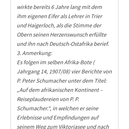
wirkte bereits 6 Jahre lang mit dem
ihm eigenen Eifer als Lehrer in Trier
und Haigerloch, als die Stimme der
Obern seinen Herzenswunsch erfüllte
und ihn nach Deutsch-Ostafrika berief.
3. Anmerkung:
Es folgen im selben Afrika-Bote (
Jahrgang 14, 1907/08) vier Berichte von
P. Peter Schumacher unter dem Titel:
„Auf dem afrikanischen Kontinent –
Reiseplaudereien von P. P.
Schumacher.“, in welchen er seine
Erlebnisse und Empfindungen auf
seinem Weg zum Viktoriasee und nach