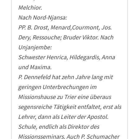
Melchior.
Nach Nord-Njansa:
PP. B. Drost, Menard,Courmont, Jos.
Dery, Ressouche; Bruder Viktor. Nach
Unjanjembe:
Schwester Henrica, Hildegardis, Anna
und Maxima.
P. Dennefeld hat zehn Jahre lang mit
geringen Unterbrechungen im
Missionshause zu Trier eine überaus
segensreiche Tätigkeit entfaltet, erst als
Lehrer, dann als Leiter der Apostol.
Schule, endlich als Direktor des
Missionsseminars. Auch P. Schumacher