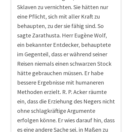
Sklaven zu vernichten. Sie hätten nur
eine Pflicht, sich mit aller Kraft zu
behaupten, zu der sie fähig sind. So
sagte Zarathusta. Herr Eugène Wolf,
ein bekannter Entdecker, behauptete
im Gegenteil, dass er während seiner
Reisen niemals einen schwarzen Stock
hätte gebrauchen müssen. Er habe
bessere Ergebnisse mit humaneren
Methoden erzielt. R. P. Acker räumte
ein, dass die Erziehung des Negers nicht
ohne schlagkräftige Argumente
erfolgen könne. Er wies darauf hin, dass
es eine andere Sache sei, in Maßen zu