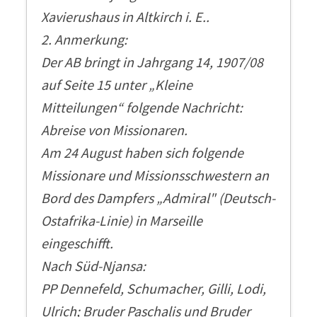
Xavierushaus in Altkirch i. E..
2. Anmerkung:
Der AB bringt in Jahrgang 14, 1907/08
auf Seite 15 unter „Kleine
Mitteilungen“ folgende Nachricht:
Abreise von Missionaren.
Am 24 August haben sich folgende
Missionare und Missionsschwestern an
Bord des Dampfers „Admiral" (Deutsch-
Ostafrika-Linie) in Marseille
eingeschifft.
Nach Süd-Njansa:
PP Dennefeld, Schumacher, Gilli, Lodi,
Ulrich; Bruder Paschalis und Bruder