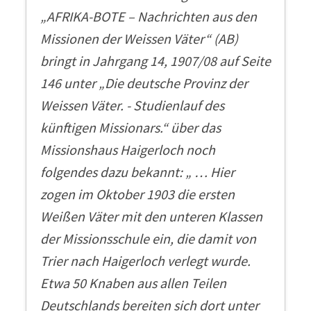
„AFRIKA-BOTE – Nachrichten aus den
Missionen der Weissen Väter“ (AB)
bringt in Jahrgang 14, 1907/08 auf Seite
146 unter „Die deutsche Provinz der
Weissen Väter. - Studienlauf des
künftigen Missionars.“ über das
Missionshaus Haigerloch noch
folgendes dazu bekannt: „ … Hier
zogen im Oktober 1903 die ersten
Weißen Väter mit den unteren Klassen
der Missionsschule ein, die damit von
Trier nach Haigerloch verlegt wurde.
Etwa 50 Knaben aus allen Teilen
Deutschlands bereiten sich dort unter