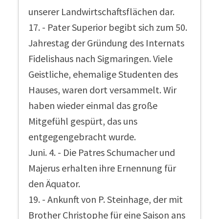
unserer Landwirtschaftsflächen dar.
17. - Pater Superior begibt sich zum 50.
Jahrestag der Gründung des Internats
Fidelishaus nach Sigmaringen. Viele
Geistliche, ehemalige Studenten des
Hauses, waren dort versammelt. Wir
haben wieder einmal das große
Mitgefühl gespürt, das uns
entgegengebracht wurde.
Juni. 4. - Die Patres Schumacher und
Majerus erhalten ihre Ernennung für
den Äquator.
19. - Ankunft von P. Steinhage, der mit
Brother Christophe für eine Saison ans