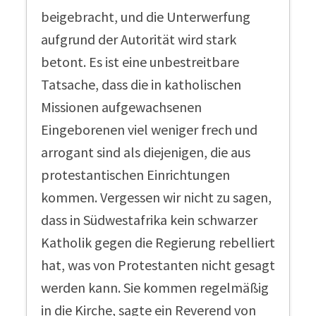
beigebracht, und die Unterwerfung
aufgrund der Autorität wird stark
betont. Es ist eine unbestreitbare
Tatsache, dass die in katholischen
Missionen aufgewachsenen
Eingeborenen viel weniger frech und
arrogant sind als diejenigen, die aus
protestantischen Einrichtungen
kommen. Vergessen wir nicht zu sagen,
dass in Südwestafrika kein schwarzer
Katholik gegen die Regierung rebelliert
hat, was von Protestanten nicht gesagt
werden kann. Sie kommen regelmäßig
in die Kirche, sagte ein Reverend von