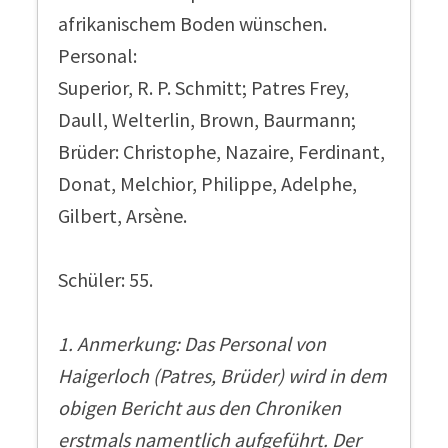
afrikanischem Boden wünschen.
Personal:
Superior, R. P. Schmitt; Patres Frey,
Daull, Welterlin, Brown, Baurmann;
Brüder: Christophe, Nazaire, Ferdinant,
Donat, Melchior, Philippe, Adelphe,
Gilbert, Arsène.
Schüler: 55.
1. Anmerkung: Das Personal von
Haigerloch (Patres, Brüder) wird in dem
obigen Bericht aus den Chroniken
erstmals namentlich aufgeführt. Der