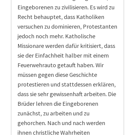
Eingeborenen zu zivilisieren. Es wird zu
Recht behauptet, dass Katholiken
versuchen zu dominieren, Protestanten
jedoch noch mehr. Katholische
Missionare werden dafür kritisiert, dass
sie der Einfachheit halber mit einem
Feuerwehrauto getauft haben. Wir
müssen gegen diese Geschichte
protestieren und stattdessen erklären,
dass sie sehr gewissenhaft arbeiten. Die
Brüder lehren die Eingeborenen
zunächst, zu arbeiten und zu
gehorchen. Nach und nach werden
ihnen christliche Wahrheiten