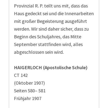
Provinzial R. P. teilt uns mit, dass das
Haus gedeckt sei und die Innenarbeiten
mit großer Begeisterung ausgeführt
werden. Wir sind daher sicher, dass zu
Beginn des Schuljahres, das Mitte
September stattfinden wird, alles
abgeschlossen sein wird.
HAIGERLOCH (Apostolische Schule)
CT 142
(Oktober 1907)
Seiten 580– 581
Frühjahr 1907