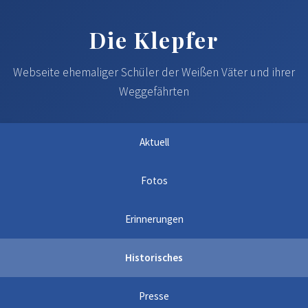
Die Klepfer
Webseite ehemaliger Schüler der Weißen Väter und ihrer
Weggefährten
Aktuell
Fotos
Erinnerungen
Historisches
Presse