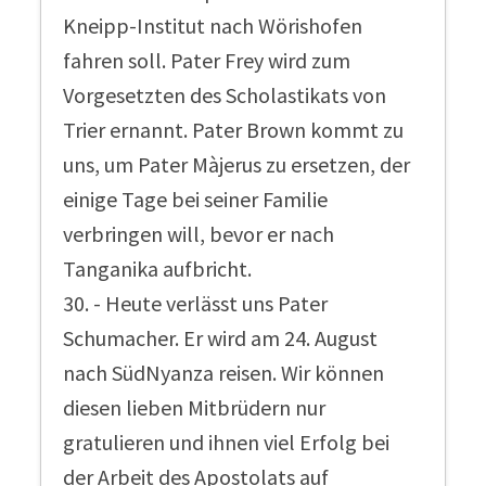
Kneipp-Institut nach Wörishofen
fahren soll. Pater Frey wird zum
Vorgesetzten des Scholastikats von
Trier ernannt. Pater Brown kommt zu
uns, um Pater Màjerus zu ersetzen, der
einige Tage bei seiner Familie
verbringen will, bevor er nach
Tanganika aufbricht.
30. - Heute verlässt uns Pater
Schumacher. Er wird am 24. August
nach SüdNyanza reisen. Wir können
diesen lieben Mitbrüdern nur
gratulieren und ihnen viel Erfolg bei
der Arbeit des Apostolats auf