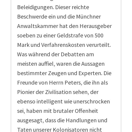
Beleidigungen. Dieser reichte
Beschwerde ein und die Münchner
Anwaltskammer hat den Herausgeber
soeben zu einer Geldstrafe von 500
Mark und Verfahrenskosten verurteilt.
Was während der Debatten am
meisten auffiel, waren die Aussagen
bestimmter Zeugen und Experten. Die
Freunde von Herrn Peters, die ihn als
Pionier der Zivilisation sehen, der
ebenso intelligent wie unerschrocken
sei, haben mit brutaler Offenheit
ausgesagt, dass die Handlungen und
Taten unserer Kolonisatoren nicht