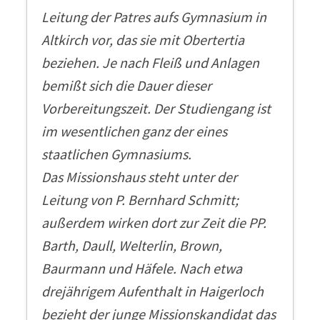
Leitung der Patres aufs Gymnasium in
Altkirch vor, das sie mit Obertertia
beziehen. Je nach Fleiß und Anlagen
bemißt sich die Dauer dieser
Vorbereitungszeit. Der Studiengang ist
im wesentlichen ganz der eines
staatlichen Gymnasiums.
Das Missionshaus steht unter der
Leitung von P. Bernhard Schmitt;
außerdem wirken dort zur Zeit die PP.
Barth, Daull, Welterlin, Brown,
Baurmann und Häfele. Nach etwa
drejährigem Aufenthalt in Haigerloch
bezieht der junge Missionskandidat das