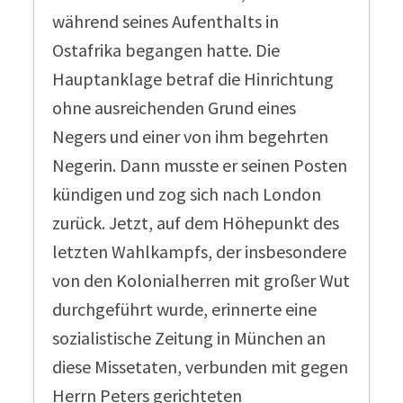
während seines Aufenthalts in
Ostafrika begangen hatte. Die
Hauptanklage betraf die Hinrichtung
ohne ausreichenden Grund eines
Negers und einer von ihm begehrten
Negerin. Dann musste er seinen Posten
kündigen und zog sich nach London
zurück. Jetzt, auf dem Höhepunkt des
letzten Wahlkampfs, der insbesondere
von den Kolonialherren mit großer Wut
durchgeführt wurde, erinnerte eine
sozialistische Zeitung in München an
diese Missetaten, verbunden mit gegen
Herrn Peters gerichteten