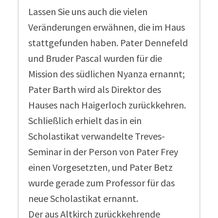
Lassen Sie uns auch die vielen
Veränderungen erwähnen, die im Haus
stattgefunden haben. Pater Dennefeld
und Bruder Pascal wurden für die
Mission des südlichen Nyanza ernannt;
Pater Barth wird als Direktor des
Hauses nach Haigerloch zurückkehren.
Schließlich erhielt das in ein
Scholastikat verwandelte Treves-
Seminar in der Person von Pater Frey
einen Vorgesetzten, und Pater Betz
wurde gerade zum Professor für das
neue Scholastikat ernannt.
Der aus Altkirch zurückkehrende