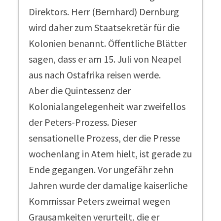
Direktors. Herr (Bernhard) Dernburg
wird daher zum Staatsekretär für die
Kolonien benannt. Öffentliche Blätter
sagen, dass er am 15. Juli von Neapel
aus nach Ostafrika reisen werde.
Aber die Quintessenz der
Kolonialangelegenheit war zweifellos
der Peters-Prozess. Dieser
sensationelle Prozess, der die Presse
wochenlang in Atem hielt, ist gerade zu
Ende gegangen. Vor ungefähr zehn
Jahren wurde der damalige kaiserliche
Kommissar Peters zweimal wegen
Grausamkeiten verurteilt, die er