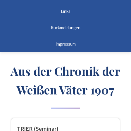
Links
Rückmeldungen
Impressum
Aus der Chronik der
Weißen Väter 1907
TRIER (Seminar)