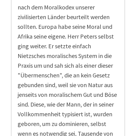
nach dem Moralkodex unserer
zivilisierten Länder beurteilt werden
sollten. Europa habe seine Moral und
Afrika seine eigene. Herr Peters selbst
ging weiter. Er setzte einfach
Nietzsches moralisches System in die
Praxis um und sah sich als einer dieser
"Übermenschen", die an kein Gesetz
gebunden sind, weil sie von Natur aus
jenseits von moralischem Gut und Böse
sind. Diese, wie der Mann, der in seiner
Vollkommenheit typisiert ist, wurden
geboren, um zu dominieren, selbst
wenn es notwendig sei, Tausende von