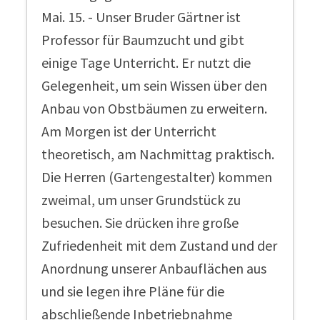
Mai. 15. - Unser Bruder Gärtner ist
Professor für Baumzucht und gibt
einige Tage Unterricht. Er nutzt die
Gelegenheit, um sein Wissen über den
Anbau von Obstbäumen zu erweitern.
Am Morgen ist der Unterricht
theoretisch, am Nachmittag praktisch.
Die Herren (Gartengestalter) kommen
zweimal, um unser Grundstück zu
besuchen. Sie drücken ihre große
Zufriedenheit mit dem Zustand und der
Anordnung unserer Anbauflächen aus
und sie legen ihre Pläne für die
abschließende Inbetriebnahme