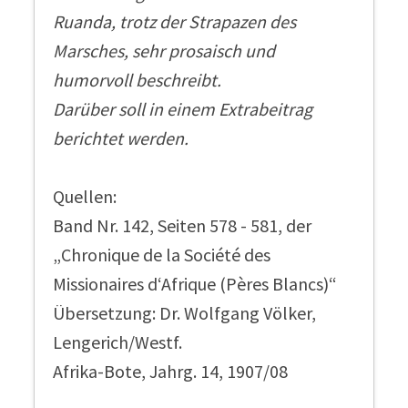
Ruanda, trotz der Strapazen des
Marsches, sehr prosaisch und
humorvoll beschreibt.
Darüber soll in einem Extrabeitrag
berichtet werden.
Quellen:
Band Nr. 142, Seiten 578 - 581, der
„Chronique de la Société des
Missionaires d‘Afrique (Pères Blancs)“
Übersetzung: Dr. Wolfgang Völker,
Lengerich/Westf.
Afrika-Bote, Jahrg. 14, 1907/08