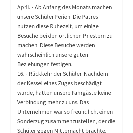
April. - Ab Anfang des Monats machen
unsere Schüler Ferien. Die Patres
nutzen diese Ruhezeit, um einige
Besuche bei den örtlichen Priestern zu
machen: Diese Besuche werden
wahrscheinlich unsere guten
Beziehungen festigen.
16. - Rückkehr der Schüler. Nachdem
der Kessel eines Zuges beschädigt
wurde, hatten unsere Fahrgäste keine
Verbindung mehr zu uns. Das
Unternehmen war so freundlich, einen
Sonderzug zusammenzustellen, der die
Schüler gegen Mitternacht brachte.