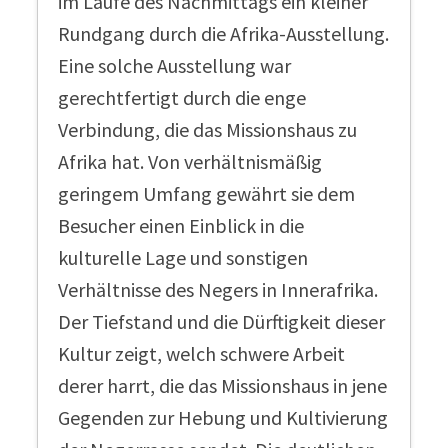
im Laufe des Nachmittags ein kleiner
Rundgang durch die Afrika-Ausstellung.
Eine solche Ausstellung war
gerechtfertigt durch die enge
Verbindung, die das Missionshaus zu
Afrika hat. Von verhältnismäßig
geringem Umfang gewährt sie dem
Besucher einen Einblick in die
kulturelle Lage und sonstigen
Verhältnisse des Negers in Innerafrika.
Der Tiefstand und die Dürftigkeit dieser
Kultur zeigt, welch schwere Arbeit
derer harrt, die das Missionshaus in jene
Gegenden zur Hebung und Kultivierung