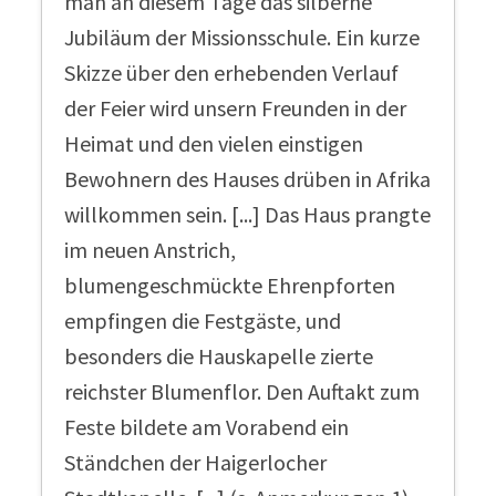
man an diesem Tage das silberne
Jubiläum der Missionsschule. Ein kurze
Skizze über den erhebenden Verlauf
der Feier wird unsern Freunden in der
Heimat und den vielen einstigen
Bewohnern des Hauses drüben in Afrika
willkommen sein. [...] Das Haus prangte
im neuen Anstrich,
blumengeschmückte Ehrenpforten
empfingen die Festgäste, und
besonders die Hauskapelle zierte
reichster Blumenflor. Den Auftakt zum
Feste bildete am Vorabend ein
Ständchen der Haigerlocher