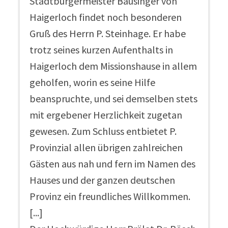
Stadtbürgermeister Bausinger von
Haigerloch findet noch besonderen
Gruß des Herrn P. Steinhage. Er habe
trotz seines kurzen Aufenthalts in
Haigerloch dem Missionshause in allem
geholfen, worin es seine Hilfe
beanspruchte, und sei demselben stets
mit ergebener Herzlichkeit zugetan
gewesen. Zum Schluss entbietet P.
Provinzial allen übrigen zahlreichen
Gästen aus nah und fern im Namen des
Hauses und der ganzen deutschen
Provinz ein freundliches Willkommen.
[...]