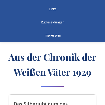
Links
Rückmeldungen
Impressum
Aus der Chronik der
Weißen Väter 1929
Das Silberjubiläum des