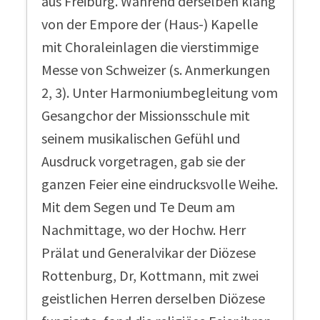
aus Freiburg. Während derselben klang
von der Empore der (Haus-) Kapelle
mit Choraleinlagen die vierstimmige
Messe von Schweizer (s. Anmerkungen
2, 3). Unter Harmoniumbegleitung vom
Gesangchor der Missionsschule mit
seinem musikalischen Gefühl und
Ausdruck vorgetragen, gab sie der
ganzen Feier eine eindrucksvolle Weihe.
Mit dem Segen und Te Deum am
Nachmittage, wo der Hochw. Herr
Prälat und Generalvikar der Diözese
Rottenburg, Dr, Kottmann, mit zwei
geistlichen Herren derselben Diözese