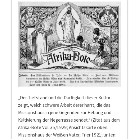
„Der Tiefstand und die Dürftigkeit dieser Kultur
zeigt, welch schwere Arbeit derer harrt, die das
Missionshaus in jene Gegenden zur Hebung und
Kultivierung der Negerrasse sendet.“ (Zitat aus dem
Afrika-Bote Vol. 35/1929; Ansichtskarte oben:
Missionshaus der Weißen Väter, Trier 1921; unten: