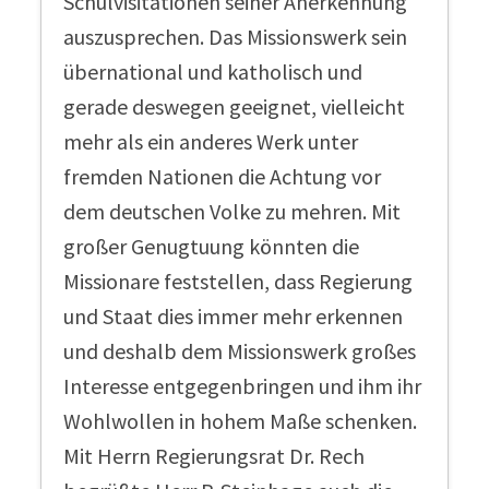
Schulvisitationen seiner Anerkennung
auszusprechen. Das Missionswerk sein
übernational und katholisch und
gerade deswegen geeignet, vielleicht
mehr als ein anderes Werk unter
fremden Nationen die Achtung vor
dem deutschen Volke zu mehren. Mit
großer Genugtuung könnten die
Missionare feststellen, dass Regierung
und Staat dies immer mehr erkennen
und deshalb dem Missionswerk großes
Interesse entgegenbringen und ihm ihr
Wohlwollen in hohem Maße schenken.
Mit Herrn Regierungsrat Dr. Rech