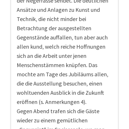
der Negerrasse sendet. Die deutlichen
Ansätze und Anlagen zu Kunst und
Technik, die nicht minder bei
Betrachtung der ausgestellten
Gegenstände auffallen, tun aber auch
allen kund, welch reiche Hoffnungen
sich an die Arbeit unter jenen
Menschenstämmen knüpfen. Das
mochte am Tage des Jubiläums allen,
die die Ausstellung besuchen, einen
wohltuenden Ausblick in die Zukunft
eröffnen (s. Anmerkungen 4).
Gegen Abend trafen sich die Gäste
wieder zu einem gemütlichen