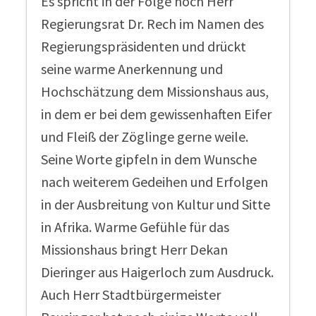
Es spricht in der Folge noch Herr
Regierungsrat Dr. Rech im Namen des
Regierungspräsidenten und drückt
seine warme Anerkennung und
Hochschätzung dem Missionshaus aus,
in dem er bei dem gewissenhaften Eifer
und Fleiß der Zöglinge gerne weile.
Seine Worte gipfeln in dem Wunsche
nach weiterem Gedeihen und Erfolgen
in der Ausbreitung von Kultur und Sitte
in Afrika. Warme Gefühle für das
Missionshaus bringt Herr Dekan
Dieringer aus Haigerloch zum Ausdruck.
Auch Herr Stadtbürgermeister