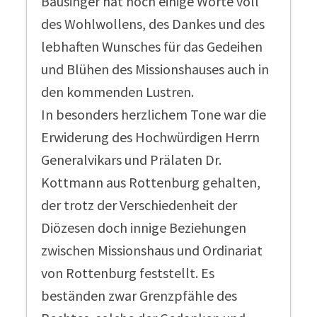
Bausinger hat noch einige Worte voll
des Wohlwollens, des Dankes und des
lebhaften Wunsches für das Gedeihen
und Blühen des Missionshauses auch in
den kommenden Lustren.
In besonders herzlichem Tone war die
Erwiderung des Hochwürdigen Herrn
Generalvikars und Prälaten Dr.
Kottmann aus Rottenburg gehalten,
der trotz der Verschiedenheit der
Diözesen doch innige Beziehungen
zwischen Missionshaus und Ordinariat
von Rottenburg feststellt. Es
beständen zwar Grenzpfähle des