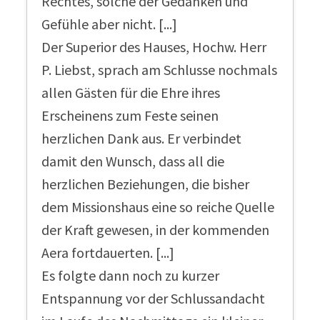
Rechtes, solche der Gedanken und
Gefühle aber nicht. [...]
Der Superior des Hauses, Hochw. Herr
P. Liebst, sprach am Schlusse nochmals
allen Gästen für die Ehre ihres
Erscheinens zum Feste seinen
herzlichen Dank aus. Er verbindet
damit den Wunsch, dass all die
herzlichen Beziehungen, die bisher
dem Missionshaus eine so reiche Quelle
der Kraft gewesen, in der kommenden
Aera fortdauerten. [...]
Es folgte dann noch zu kurzer
Entspannung vor der Schlussandacht