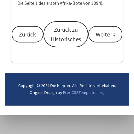
Die Seite 1 des ersten Afrika-Bote von 1894).
Zurück zu
Zurück
Weiterk
Historisches
Copyright © 2024 Die Klepfer. Alle Rechte vorbehalten.
Original Design by
FreeCSSTemplates.org