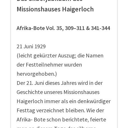
Missionshauses Haigerloch
Afrika-Bote Vol. 35, 309–311 & 341-344
21 Juni 1929
(leicht gekürzter Auszug; die Namen
der Festteilnehmer wurden
hervorgehoben.)
Der 21. Juni dieses Jahres wird in der
Geschichte unseres Missionshauses
Haigerloch immer als ein denkwürdiger
Festtag verzeichnet bleiben. Wie der
Afrika- Bote schon berichtete, feierte