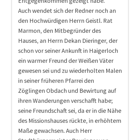
Entgegenkommen gezeigt habe.
Auch wendet sich der Redner noch an
den Hochwürdigen Herrn Geistl. Rat
Marmon, den Mitbegründer des
Hauses, an Herrn Dekan Dieringer, der
schon vor seiner Ankunft in Haigerloch
ein warmer Freund der Weißen Väter
gewesen sei und zu wiederholten Malen
in seiner früheren Pfarrei den
Zöglingen Obdach und Bewirtung auf
ihren Wanderungen verschafft habe;
seine Freundschaft sei, da er in die Nähe
des Missionshauses rückte, in erhöhtem
Maße gewachsen. Auch Herr