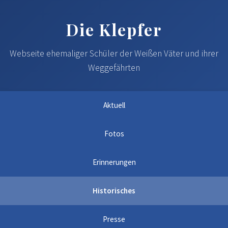
Die Klepfer
Webseite ehemaliger Schüler der Weißen Väter und ihrer
Weggefährten
Aktuell
Fotos
Erinnerungen
Historisches
Presse