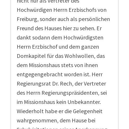
nicht nur als Vertreter des
Hochwürdigen Herrn Erzbischofs von
Freiburg, sonder auch als persönlichen
Freund des Hauses hier zu sehen. Er
dankt sodann dem Hochwürdigsten
Herrn Erzbischof und dem ganzen
Domkapitel für das Wohlwollen, das
dem Missionshaus stets von ihnen
entgegengebracht worden ist. Herr
Regierungsrat Dr. Rech, der Vertreter
des Herrn Regierungspräsidenten, sei
im Missionshaus kein Unbekannter.
Wiederholt habe er die Gelegenheit
wahrgenommen, dem Hause bei