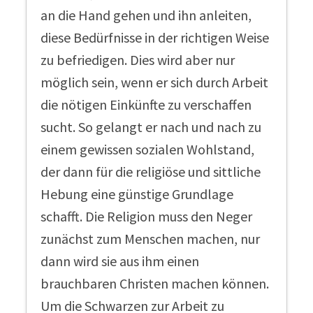
an die Hand gehen und ihn anleiten,
diese Bedürfnisse in der richtigen Weise
zu befriedigen. Dies wird aber nur
möglich sein, wenn er sich durch Arbeit
die nötigen Einkünfte zu verschaffen
sucht. So gelangt er nach und nach zu
einem gewissen sozialen Wohlstand,
der dann für die religiöse und sittliche
Hebung eine günstige Grundlage
schafft. Die Religion muss den Neger
zunächst zum Menschen machen, nur
dann wird sie aus ihm einen
brauchbaren Christen machen können.
Um die Schwarzen zur Arbeit zu