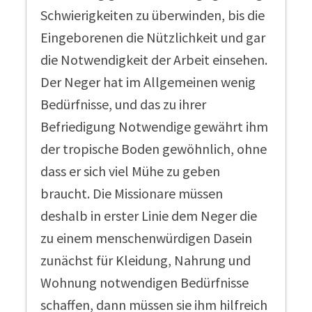
Schwierigkeiten zu überwinden, bis die
Eingeborenen die Nützlichkeit und gar
die Notwendigkeit der Arbeit einsehen.
Der Neger hat im Allgemeinen wenig
Bedürfnisse, und das zu ihrer
Befriedigung Notwendige gewährt ihm
der tropische Boden gewöhnlich, ohne
dass er sich viel Mühe zu geben
braucht. Die Missionare müssen
deshalb in erster Linie dem Neger die
zu einem menschenwürdigen Dasein
zunächst für Kleidung, Nahrung und
Wohnung notwendigen Bedürfnisse
schaffen, dann müssen sie ihm hilfreich