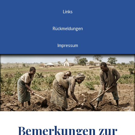
Links
Rückmeldungen
Impressum
Bemerkungen zur