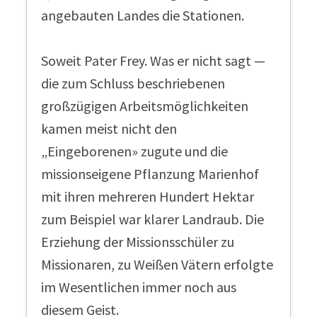
angebauten Landes die Stationen.
Soweit Pater Frey. Was er nicht sagt —
die zum Schluss beschriebenen
großzügigen Arbeitsmöglichkeiten
kamen meist nicht den
„Eingeborenen» zugute und die
missionseigene Pflanzung Marienhof
mit ihren mehreren Hundert Hektar
zum Beispiel war klarer Landraub. Die
Erziehung der Missionsschüler zu
Missionaren, zu Weißen Vätern erfolgte
im Wesentlichen immer noch aus
diesem Geist.