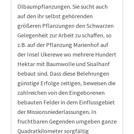
Ölbaumpflanzungen. Sie sucht auch
auf den ihr selbst gehörenden
größeren Pflanzungen den Schwarzen
Gelegenheit zur Arbeit zu schaffen, so
z.B. auf der Pflanzung Marienhof auf
der Insel Ükerewe wo mehrere Hundert
Hektar mit Baumwolle und Sisalhanf
bebaut sind. Dass diese Belehrungen
günstige Erfolge zeitigen, beweisen die
zahlreichen von den Eingeborenen
bebauten Felder in dem Einflussgebiet
der Missionsniederlassungen. In
fruchtbaren Gegenden umgeben ganze
Quadratkilometer sorgfältig