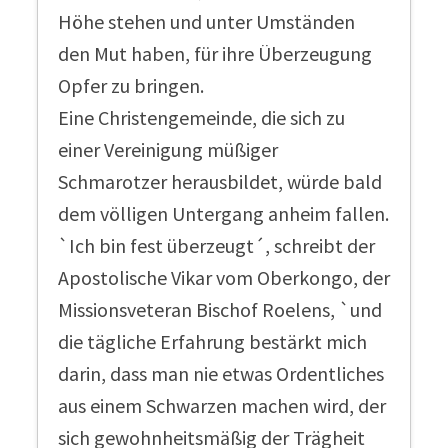
Höhe stehen und unter Umständen
den Mut haben, für ihre Überzeugung
Opfer zu bringen.
Eine Christengemeinde, die sich zu
einer Vereinigung müßiger
Schmarotzer herausbildet, würde bald
dem völligen Untergang anheim fallen.
`Ich bin fest überzeugt´, schreibt der
Apostolische Vikar vom Oberkongo, der
Missionsveteran Bischof Roelens, `und
die tägliche Erfahrung bestärkt mich
darin, dass man nie etwas Ordentliches
aus einem Schwarzen machen wird, der
sich gewohnheitsmäßig der Trägheit