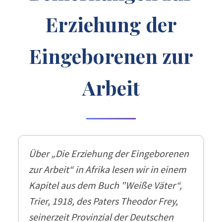
Erziehung der
Eingeborenen zur
Arbeit
Über „Die Erziehung der Eingeborenen
zur Arbeit“ in Afrika lesen wir in einem
Kapitel aus dem Buch "Weiße Väter“,
Trier, 1918, des Paters Theodor Frey,
seinerzeit Provinzial der Deutschen