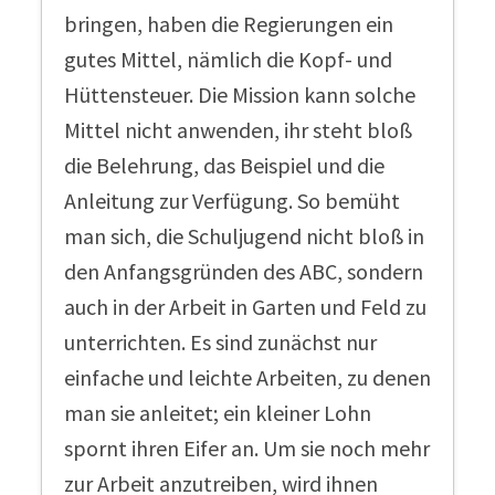
bringen, haben die Regierungen ein
gutes Mittel, nämlich die Kopf- und
Hüttensteuer. Die Mission kann solche
Mittel nicht anwenden, ihr steht bloß
die Belehrung, das Beispiel und die
Anleitung zur Verfügung. So bemüht
man sich, die Schuljugend nicht bloß in
den Anfangsgründen des ABC, sondern
auch in der Arbeit in Garten und Feld zu
unterrichten. Es sind zunächst nur
einfache und leichte Arbeiten, zu denen
man sie anleitet; ein kleiner Lohn
spornt ihren Eifer an. Um sie noch mehr
zur Arbeit anzutreiben, wird ihnen