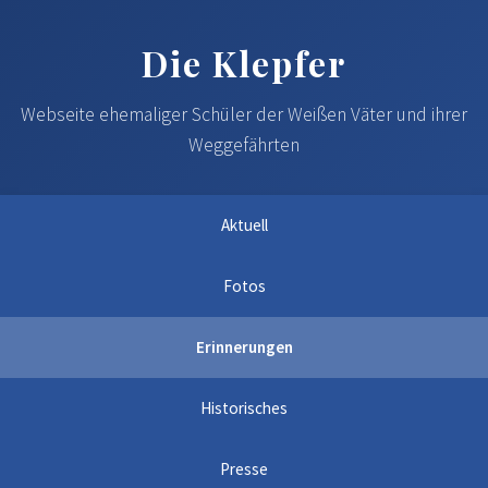
Die Klepfer
Webseite ehemaliger Schüler der Weißen Väter und ihrer
Weggefährten
Aktuell
Fotos
Erinnerungen
Historisches
Presse