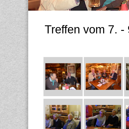
Treffen vom 7. -