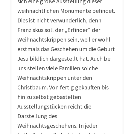
sich eine große Ausstellung dieser
weihnachtlichen Monumente befindet.
Dies ist nicht verwunderlich, denn
Franziskus soll der „Erfinder“ der
Weihnachtskrippen sein, weil er wohl
erstmals das Geschehen um die Geburt
Jesu bildlich dargestellt hat. Auch bei
uns stellen viele Familien solche
Weihnachtskrippen unter den
Christbaum. Von fertig gekauften bis
hin zu selbst gebastelten
Ausstellungstücken reicht die
Darstellung des
Weihnachtsgeschehens. In jeder