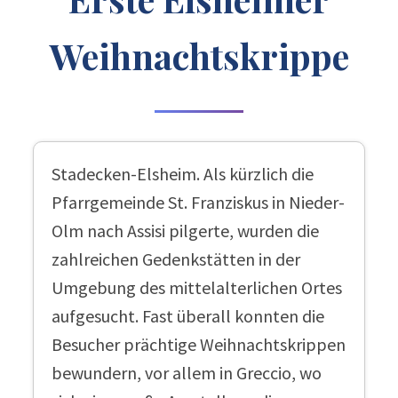
Weihnachtskrippe
Stadecken-Elsheim. Als kürzlich die
Pfarrgemeinde St. Franziskus in Nieder-
Olm nach Assisi pilgerte, wurden die
zahlreichen Gedenkstätten in der
Umgebung des mittelalterlichen Ortes
aufgesucht. Fast überall konnten die
Besucher prächtige Weihnachtskrippen
bewundern, vor allem in Greccio, wo