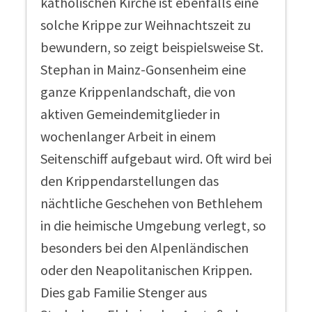
katholischen Kirche ist ebenfalls eine
solche Krippe zur Weihnachtszeit zu
bewundern, so zeigt beispielsweise St.
Stephan in Mainz-Gonsenheim eine
ganze Krippenlandschaft, die von
aktiven Gemeindemitglieder in
wochenlanger Arbeit in einem
Seitenschiff aufgebaut wird. Oft wird bei
den Krippendarstellungen das
nächtliche Geschehen von Bethlehem
in die heimische Umgebung verlegt, so
besonders bei den Alpenländischen
oder den Neapolitanischen Krippen.
Dies gab Familie Stenger aus