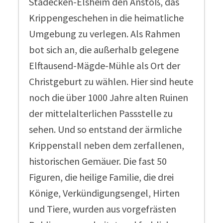
Stadecken-Elsheim den Anstoß, das
Krippengeschehen in die heimatliche
Umgebung zu verlegen. Als Rahmen
bot sich an, die außerhalb gelegene
Elftausend-Mägde-Mühle als Ort der
Christgeburt zu wählen. Hier sind heute
noch die über 1000 Jahre alten Ruinen
der mittelalterlichen Passstelle zu
sehen. Und so entstand der ärmliche
Krippenstall neben dem zerfallenen,
historischen Gemäuer. Die fast 50
Figuren, die heilige Familie, die drei
Könige, Verkündigungsengel, Hirten
und Tiere, wurden aus vorgefrästen