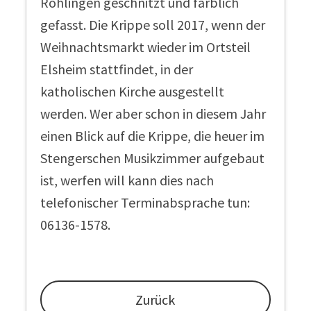
Rohlingen geschnitzt und farblich
gefasst. Die Krippe soll 2017, wenn der
Weihnachtsmarkt wieder im Ortsteil
Elsheim stattfindet, in der
katholischen Kirche ausgestellt
werden. Wer aber schon in diesem Jahr
einen Blick auf die Krippe, die heuer im
Stengerschen Musikzimmer aufgebaut
ist, werfen will kann dies nach
telefonischer Terminabsprache tun:
06136-1578.
Zurück