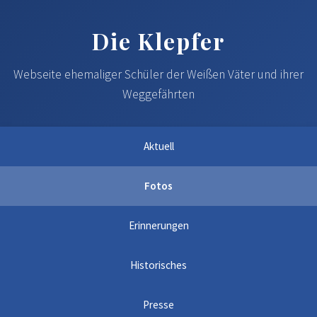
Die Klepfer
Webseite ehemaliger Schüler der Weißen Väter und ihrer
Weggefährten
Aktuell
Fotos
Erinnerungen
Historisches
Presse