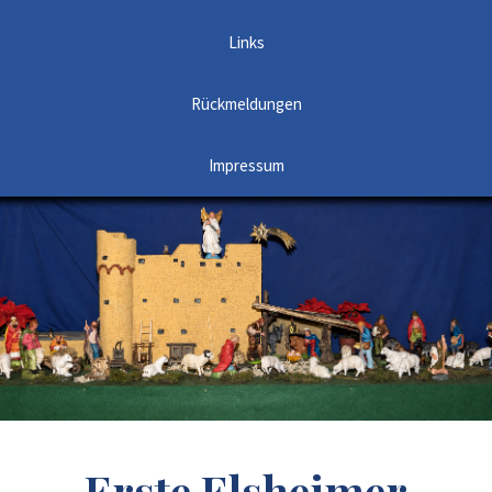
Links
Rückmeldungen
Impressum
Erste Elsheimer