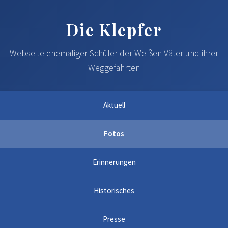
Die Klepfer
Webseite ehemaliger Schüler der Weißen Väter und ihrer
Weggefährten
Aktuell
Fotos
Erinnerungen
Historisches
Presse