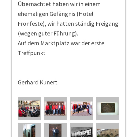
Übernachtet haben wir in einem
ehemaligen Gefängnis (Hotel
Fronfeste), wir hatten ständig Freigang
(wegen guter Führung).
Auf dem Marktplatz war der erste
Treffpunkt
Gerhard Kunert