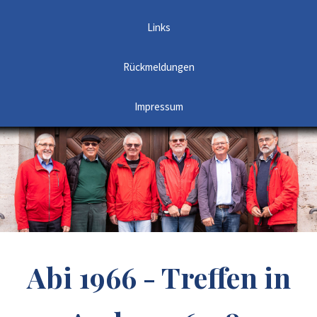
Links
Rückmeldungen
Impressum
Abi 1966 - Treffen in