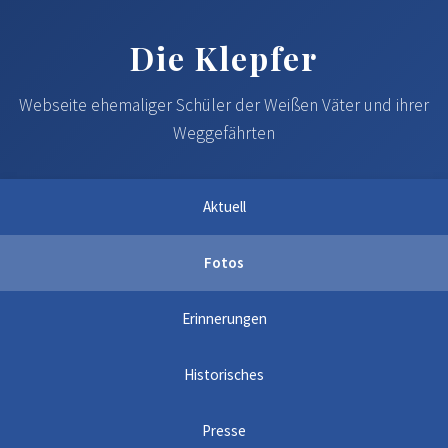
Die Klepfer
Webseite ehemaliger Schüler der Weißen Väter und ihrer
Weggefährten
Aktuell
Fotos
Erinnerungen
Historisches
Presse