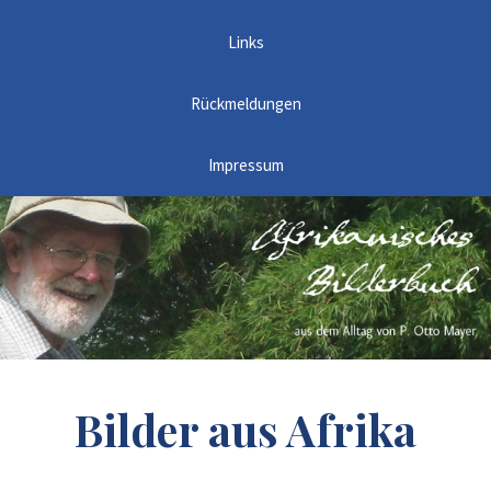
Links
Rückmeldungen
Impressum
Bilder aus Afrika