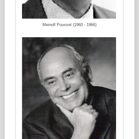
Meinolf Pousset (1960 - 1966)