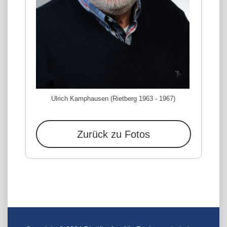
Ulrich Kamphausen (Rietberg 1963 - 1967)
Zurück zu Fotos