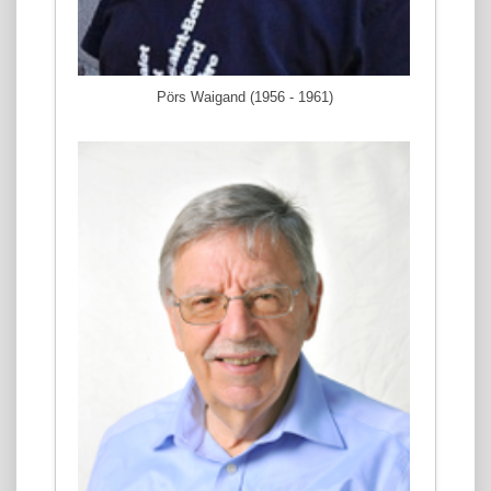
Pörs Waigand (1956 - 1961)