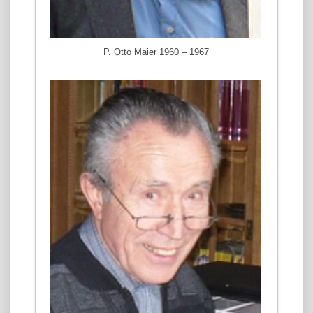
P. Otto Maier 1960 – 1967