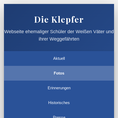
Die Klepfer
Webseite ehemaliger Schüler der Weißen Väter und
ihrer Weggefährten
Aktuell
Fotos
Erinnerungen
Historisches
Presse