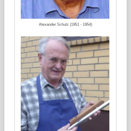
Alexander Schulz (1951 - 1954)