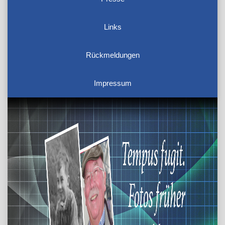
Links
Rückmeldungen
Impressum