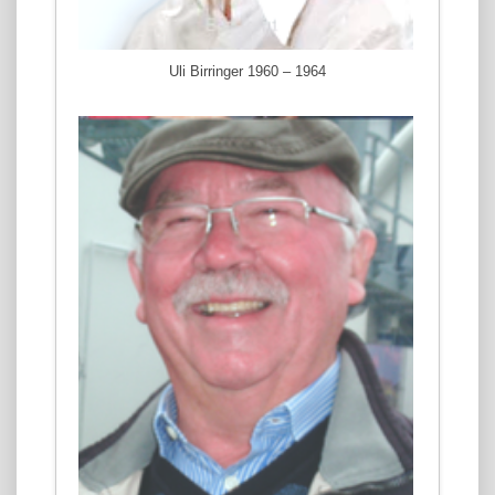
Uli Birringer 1960 – 1964