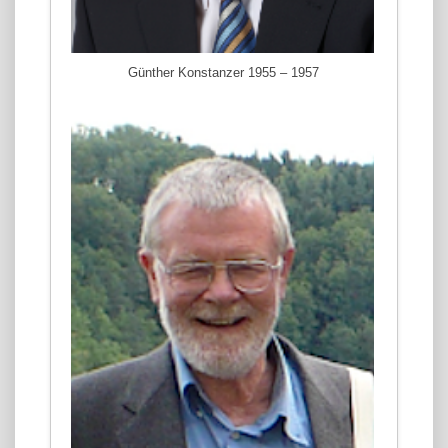
Günther Konstanzer 1955 – 1957