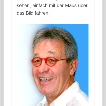
sehen, einfach mit der Maus über
das Bild fahren.