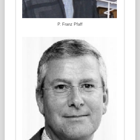
P. Franz Pfaff