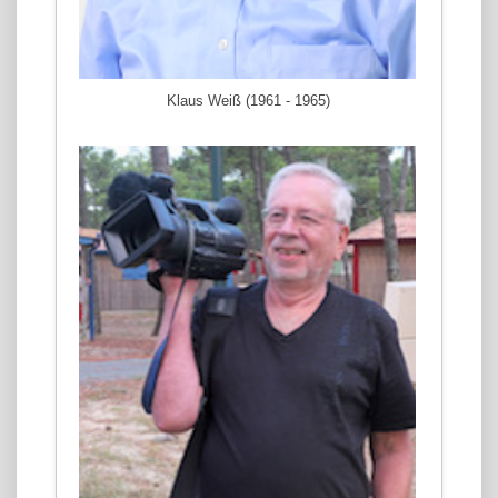
Klaus Weiß (1961 - 1965)