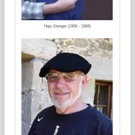
Hajo Stenger (1956 - 1968)