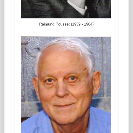
Raimund Pousset (1959 - 1964)