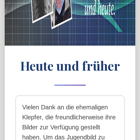
Heute und früher
Vielen Dank an die ehemaligen
Klepfer, die freundlicherweise ihre
Bilder zur Verfügung gestellt
haben. Um das Jugendbild zu