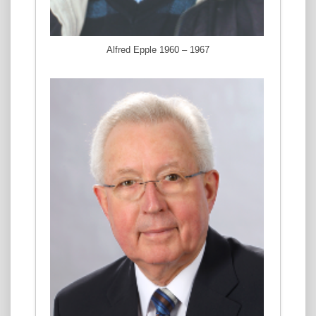
Alfred Epple 1960 – 1967