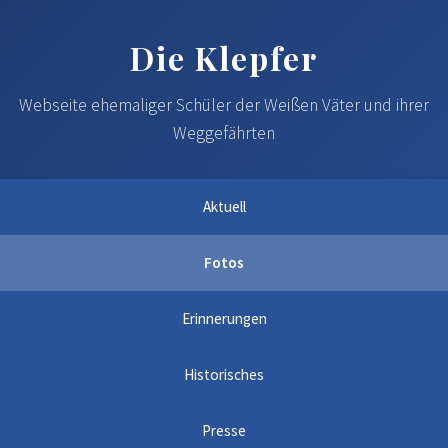
Die Klepfer
Webseite ehemaliger Schüler der Weißen Väter und ihrer
Weggefährten
Aktuell
Fotos
Erinnerungen
Historisches
Presse