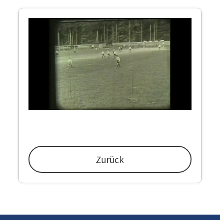
Zurück