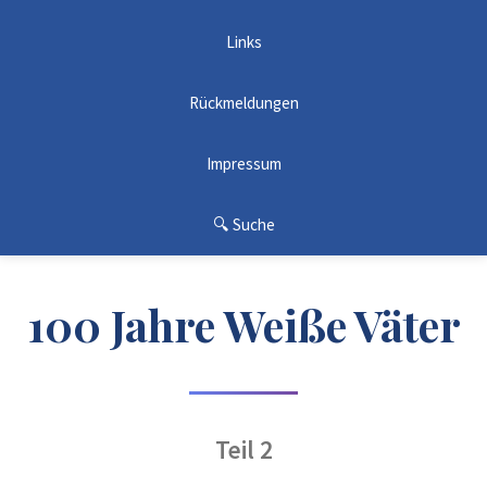
Links
Rückmeldungen
Impressum
🔍 Suche
100 Jahre Weiße Väter
Teil 2