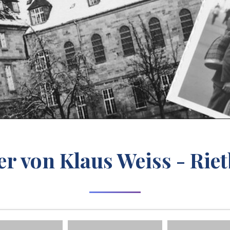
er von Klaus Weiss - Rie