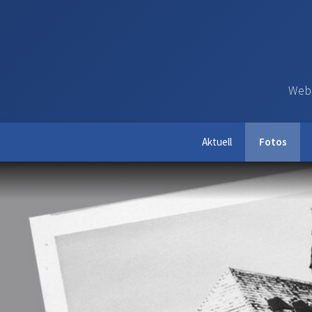
Webs
Aktuell
Fotos