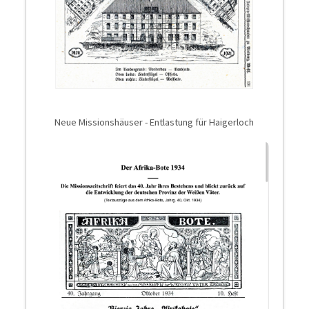
Neue Missionshäuser - Entlastung für Haigerloch