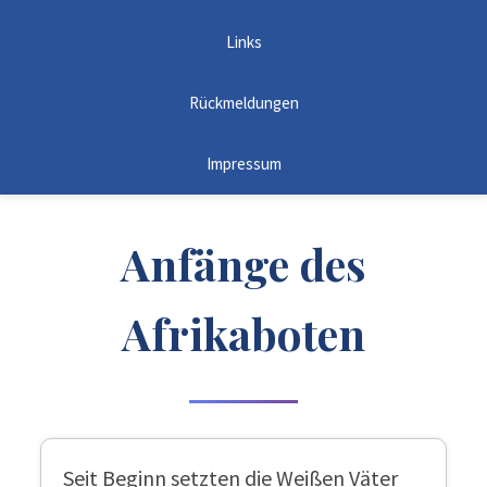
Links
Rückmeldungen
Impressum
Anfänge des
Afrikaboten
Seit Beginn setzten die Weißen Väter