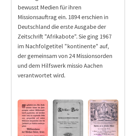
bewusst Medien für ihren
Missionsauftrag ein. 1894 erschien in
Deutschland die erste Ausgabe der
Zeitschrift "Afrikabote". Sie ging 1967
im Nachfolgetitel "kontinente" auf,
der gemeinsam von 24 Missionsorden
und dem Hilfswerk missio Aachen
verantwortet wird.