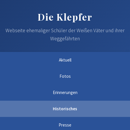
Die Klepfer
Webseite ehemaliger Schüler der Weißen Väter und ihrer
Weggefährten
Aktuell
Fotos
Erinnerungen
Historisches
Presse