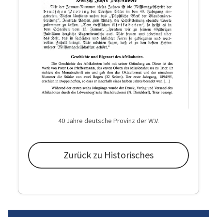
40 Jahre deutsche Provinz der W.V.
Zurück zu Historisches