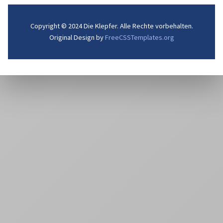
Copyright © 2024 Die Klepfer. Alle Rechte vorbehalten.
Original Design by
FreeCSSTemplates.org