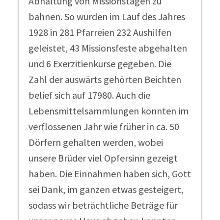
Abhaltung von Missionstagen zu
bahnen. So wurden im Lauf des Jahres
1928 in 281 Pfarreien 232 Aushilfen
geleistet, 43 Missionsfeste abgehalten
und 6 Exerzitienkurse gegeben. Die
Zahl der auswärts gehörten Beichten
belief sich auf 17980. Auch die
Lebensmittelsammlungen konnten im
verflossenen Jahr wie früher in ca. 50
Dörfern gehalten werden, wobei
unsere Brüder viel Opfersinn gezeigt
haben. Die Einnahmen haben sich, Gott
sei Dank, im ganzen etwas gesteigert,
sodass wir beträchtliche Beträge für