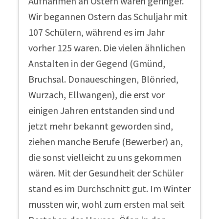
Aufnahmen an Ostern waren geringer.
Wir begannen Ostern das Schuljahr mit
107 Schülern, während es im Jahr
vorher 125 waren. Die vielen ähnlichen
Anstalten in der Gegend (Gmünd,
Bruchsal. Donaueschingen, Blönried,
Wurzach, Ellwangen), die erst vor
einigen Jahren entstanden sind und
jetzt mehr bekannt geworden sind,
ziehen manche Berufe (Bewerber) an,
die sonst vielleicht zu uns gekommen
wären. Mit der Gesundheit der Schüler
stand es im Durchschnitt gut. Im Winter
mussten wir, wohl zum ersten mal seit