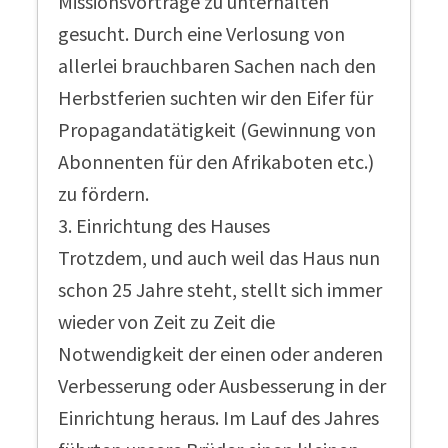
Missionsvorträge zu unterhalten
gesucht. Durch eine Verlosung von
allerlei brauchbaren Sachen nach den
Herbstferien suchten wir den Eifer für
Propagandatätigkeit (Gewinnung von
Abonnenten für den Afrikaboten etc.)
zu fördern.
3. Einrichtung des Hauses
Trotzdem, und auch weil das Haus nun
schon 25 Jahre steht, stellt sich immer
wieder von Zeit zu Zeit die
Notwendigkeit der einen oder anderen
Verbesserung oder Ausbesserung in der
Einrichtung heraus. Im Lauf des Jahres