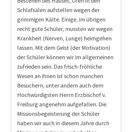
Bestehen des Hauses, Öfen in den
Schlafsälen aufstellen wegen der
grimmigen Kälte. Einige, im übrigen
recht gute Schüler, mussten wir wegen
Krankheit (Nerven, Lunge) heimgehen
lassen. Mit dem Geist (der Motivation)
der Schüler können wir im allgemeinen
zufrieden sein. Das frisch-fröhliche
Wesen an ihnen ist schon manchen
Besuchern, unter andern auch dem
Hochwürdigsten Herrn Erzbischof v.
Freiburg angenehm aufgefallen. Die
Missionsbegeisterung der Schüler
haben wir auch in diesem Jahre durch