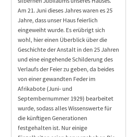
silbernen Jubiläums unseres Hauses.
Am 21. Juni dieses Jahres waren es 25
Jahre, dass unser Haus feierlich
eingeweiht wurde. Es erübrigt sich
wohl, hier einen Überblick über die
Geschichte der Anstalt in den 25 Jahren
und eine eingehende Schilderung des
Verlaufs der Feier zu geben, da beides
von einer gewandten Feder im
Afrikabote (Juni- und
Septembernummer 1929) bearbeitet
wurde, sodass alles Wissenswerte für
die künftigen Generationen
festgehalten ist. Nur einige