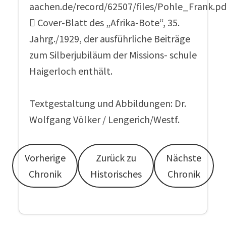
aachen.de/record/62507/files/Pohle_Frank.pd
 Cover-Blatt des „Afrika-Bote“, 35.
Jahrg./1929, der ausführliche Beiträge
zum Silberjubiläum der Missions- schule
Haigerloch enthält.
Textgestaltung und Abbildungen: Dr.
Wolfgang Völker / Lengerich/Westf.
Vorherige
Zurück zu
Nächste
Chronik
Historisches
Chronik