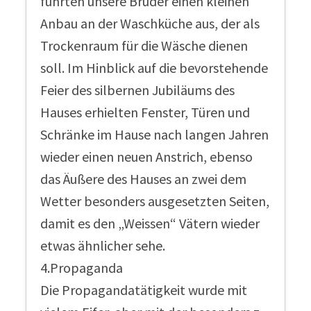
führten unsere Brüder einen kleinen
Anbau an der Waschküche aus, der als
Trockenraum für die Wäsche dienen
soll. Im Hinblick auf die bevorstehende
Feier des silbernen Jubiläums des
Hauses erhielten Fenster, Türen und
Schränke im Hause nach langen Jahren
wieder einen neuen Anstrich, ebenso
das Äußere des Hauses an zwei dem
Wetter besonders ausgesetzten Seiten,
damit es den „Weissen“ Vätern wieder
etwas ähnlicher sehe.
4.Propaganda
Die Propagandatätigkeit wurde mit