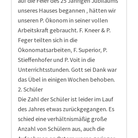
auf die Feier des 25 Jährigen Jubiläums
unseres Hauses begannen , hätten wir
unseren P. Ökonom in seiner vollen
Arbeitskraft gebraucht. F. Kneer & P.
Feger teilten sich in die
Ökonomatsarbeiten, F. Superior, P.
Stieffenhofer und P. Voit in die
Unterrichtsstunden. Gott sei Dank war
das Übel in einigen Wochen behoben.
2. Schüler
Die Zahl der Schüler ist leider im Lauf
des Jahres etwas zurückgegangen. Es
schied eine verhältnismäßig große
Anzahl von Schülern aus, auch die