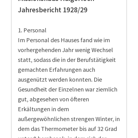
Jahresbericht 1928/29
1. Personal
Im Personal des Hauses fand wie im
vorhergehenden Jahr wenig Wechsel
statt, sodass die in der Berufstätigkeit
gemachten Erfahrungen auch
ausgenützt werden konnten. Die
Gesundheit der Einzelnen war ziemlich
gut, abgesehen von öfteren
Erkältungen in dem
außergewöhnlichen strengen Winter, in
dem das Thermometer bis auf 32 Grad