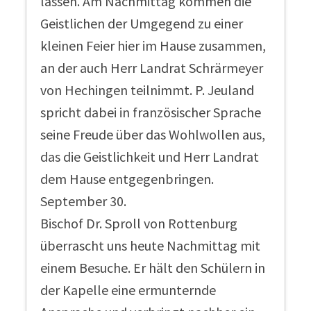
lassen. Am Nachmittag kommen die
Geistlichen der Umgegend zu einer
kleinen Feier hier im Hause zusammen,
an der auch Herr Landrat Schrärmeyer
von Hechingen teilnimmt. P. Jeuland
spricht dabei in französischer Sprache
seine Freude über das Wohlwollen aus,
das die Geistlichkeit und Herr Landrat
dem Hause entgegenbringen.
September 30.
Bischof Dr. Sproll von Rottenburg
überrascht uns heute Nachmittag mit
einem Besuche. Er hält den Schülern in
der Kapelle eine ermunternde