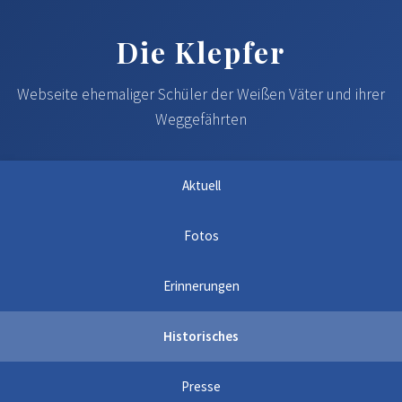
Die Klepfer
Webseite ehemaliger Schüler der Weißen Väter und ihrer
Weggefährten
Aktuell
Fotos
Erinnerungen
Historisches
Presse