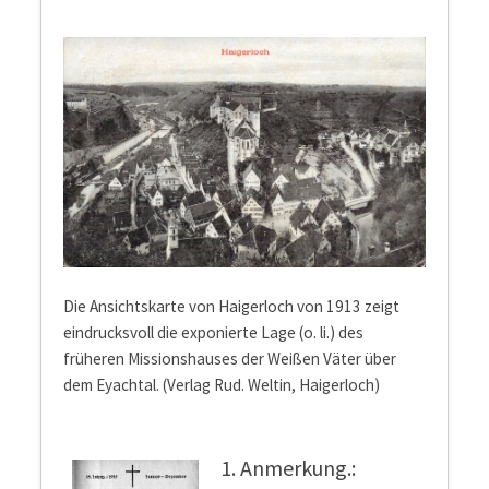
Die Ansichtskarte von Haigerloch von 1913 zeigt
eindrucksvoll die exponierte Lage (o. li.) des
früheren Missionshauses der Weißen Väter über
dem Eyachtal. (Verlag Rud. Weltin, Haigerloch)
1. Anmerkung.: