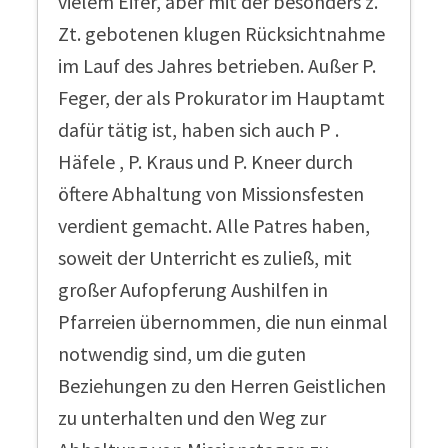
vielem Eifer, aber mit der besonders z.
Zt. gebotenen klugen Rücksichtnahme
im Lauf des Jahres betrieben. Außer P.
Feger, der als Prokurator im Hauptamt
dafür tätig ist, haben sich auch P .
Häfele , P. Kraus und P. Kneer durch
öftere Abhaltung von Missionsfesten
verdient gemacht. Alle Patres haben,
soweit der Unterricht es zuließ, mit
großer Aufopferung Aushilfen in
Pfarreien übernommen, die nun einmal
notwendig sind, um die guten
Beziehungen zu den Herren Geistlichen
zu unterhalten und den Weg zur