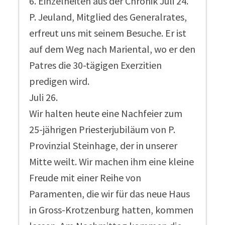
6. Einzelheiten aus der Chronik Juli 24.
P. Jeuland, Mitglied des Generalrates,
erfreut uns mit seinem Besuche. Er ist
auf dem Weg nach Mariental, wo er den
Patres die 30-tägigen Exerzitien
predigen wird.
Juli 26.
Wir halten heute eine Nachfeier zum
25-jährigen Priesterjubiläum von P.
Provinzial Steinhage, der in unserer
Mitte weilt. Wir machen ihm eine kleine
Freude mit einer Reihe von
Paramenten, die wir für das neue Haus
in Gross-Krotzenburg hatten, kommen