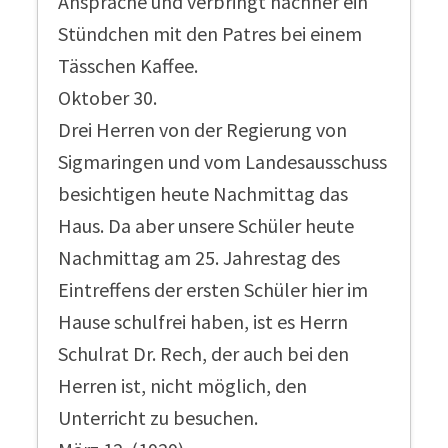
Ansprache und verbringt nachher ein
Stündchen mit den Patres bei einem
Tässchen Kaffee.
Oktober 30.
Drei Herren von der Regierung von
Sigmaringen und vom Landesausschuss
besichtigen heute Nachmittag das
Haus. Da aber unsere Schüler heute
Nachmittag am 25. Jahrestag des
Eintreffens der ersten Schüler hier im
Hause schulfrei haben, ist es Herrn
Schulrat Dr. Rech, der auch bei den
Herren ist, nicht möglich, den
Unterricht zu besuchen.