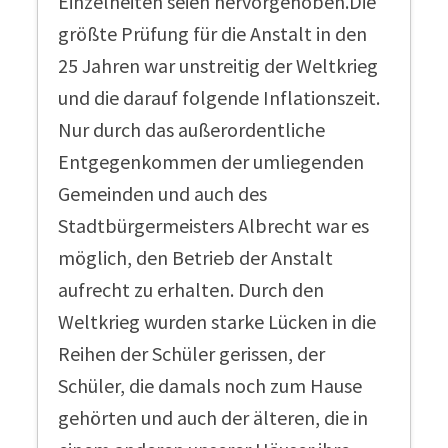
Einzelheiten seien hervorgehoben.Die
größte Prüfung für die Anstalt in den
25 Jahren war unstreitig der Weltkrieg
und die darauf folgende Inflationszeit.
Nur durch das außerordentliche
Entgegenkommen der umliegenden
Gemeinden und auch des
Stadtbürgermeisters Albrecht war es
möglich, den Betrieb der Anstalt
aufrecht zu erhalten. Durch den
Weltkrieg wurden starke Lücken in die
Reihen der Schüler gerissen, der
Schüler, die damals noch zum Hause
gehörten und auch der älteren, die in