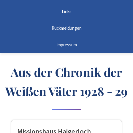
Links
Rückmeldungen
Impressum
Aus der Chronik der
Weißen Väter 1928 - 29
Missionshaus Haigerloch