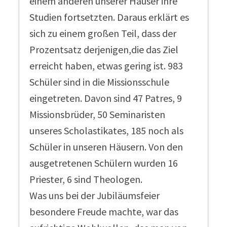
einem anderen unserer Häuser ihre
Studien fortsetzten. Daraus erklärt es
sich zu einem großen Teil, dass der
Prozentsatz derjenigen,die das Ziel
erreicht haben, etwas gering ist. 983
Schüler sind in die Missionsschule
eingetreten. Davon sind 47 Patres, 9
Missionsbrüder, 50 Seminaristen
unseres Scholastikates, 185 noch als
Schüler in unseren Häusern. Von den
ausgetretenen Schülern wurden 16
Priester, 6 sind Theologen.
Was uns bei der Jubiläumsfeier
besondere Freude machte, war das