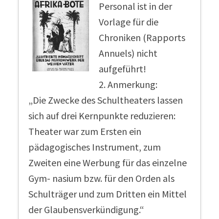
Personal ist in der
Vorlage für die
Chroniken (Rapports
Annuels) nicht
aufgeführt!
2. Anmerkung:
„Die Zwecke des Schultheaters lassen
sich auf drei Kernpunkte reduzieren:
Theater war zum Ersten ein
pädagogisches Instrument, zum
Zweiten eine Werbung für das einzelne
Gym- nasium bzw. für den Orden als
Schulträger und zum Dritten ein Mittel
der Glaubensverkündigung.“