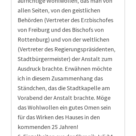
aufrichtige Wohlwollen, das man von
allen Seiten, von den geistlichen
Behörden (Vertreter des Erzbischofes
von Freiburg und des Bischofs von
Rottenburg) und von der weltlichen
(Vertreter des Regierungspräsidenten,
Stadtbürgermeister) der Anstalt zum
Ausdruck brachte. Erwähnen möchte
ich in diesem Zusammenhang das
Ständchen, das die Stadtkapelle am
Vorabend der Anstalt brachte. Möge
das Wohlwollen ein gutes Omen sein
für das Wirken des Hauses in den
kommenden 25 Jahren!