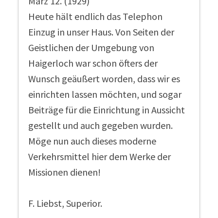
März 12. (1929)
Heute hält endlich das Telephon
Einzug in unser Haus. Von Seiten der
Geistlichen der Umgebung von
Haigerloch war schon öfters der
Wunsch geäußert worden, dass wir es
einrichten lassen möchten, und sogar
Beiträge für die Einrichtung in Aussicht
gestellt und auch gegeben wurden.
Möge nun auch dieses moderne
Verkehrsmittel hier dem Werke der
Missionen dienen!
F. Liebst, Superior.