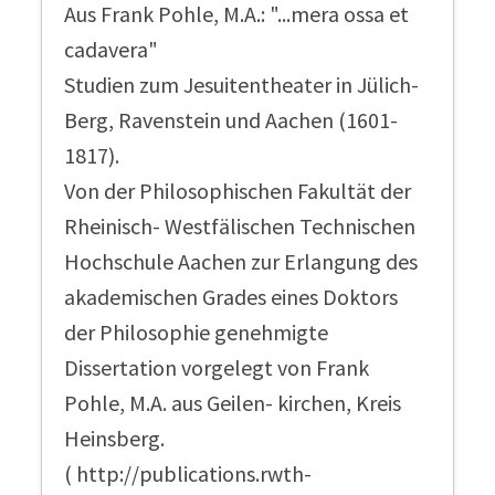
Aus Frank Pohle, M.A.: "...mera ossa et
cadavera"
Studien zum Jesuitentheater in Jülich-
Berg, Ravenstein und Aachen (1601-
1817).
Von der Philosophischen Fakultät der
Rheinisch- Westfälischen Technischen
Hochschule Aachen zur Erlangung des
akademischen Grades eines Doktors
der Philosophie genehmigte
Dissertation vorgelegt von Frank
Pohle, M.A. aus Geilen- kirchen, Kreis
Heinsberg.
( http://publications.rwth-