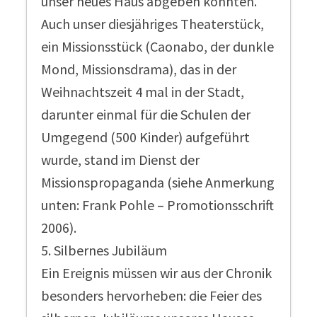
unser neues Haus abgeben konnten.
Auch unser diesjähriges Theaterstück,
ein Missionsstück (Caonabo, der dunkle
Mond, Missionsdrama), das in der
Weihnachtszeit 4 mal in der Stadt,
darunter einmal für die Schulen der
Umgegend (500 Kinder) aufgeführt
wurde, stand im Dienst der
Missionspropaganda (siehe Anmerkung
unten: Frank Pohle – Promotionsschrift
2006).
5. Silbernes Jubiläum
Ein Ereignis müssen wir aus der Chronik
besonders hervorheben: die Feier des