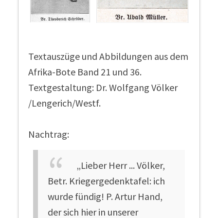
Textauszüge und Abbildungen aus dem
Afrika-Bote Band 21 und 36.
Textgestaltung: Dr. Wolfgang Völker
/Lengerich/Westf.
Nachtrag:
„Lieber Herr ... Völker,
Betr. Kriegergedenktafel: ich
wurde fündig! P. Artur Hand,
der sich hier in unserer