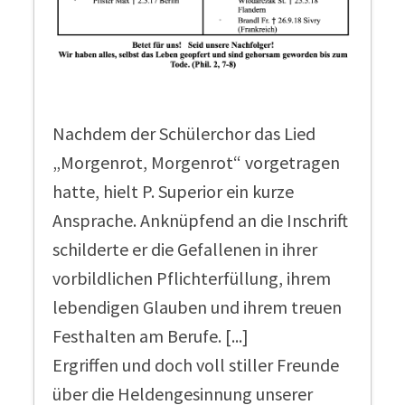
Nachdem der Schülerchor das Lied
„Morgenrot, Morgenrot“ vorgetragen
hatte, hielt P. Superior ein kurze
Ansprache. Anknüpfend an die Inschrift
schilderte er die Gefallenen in ihrer
vorbildlichen Pflichterfüllung, ihrem
lebendigen Glauben und ihrem treuen
Festhalten am Berufe. [...]
Ergriffen und doch voll stiller Freunde
über die Heldengesinnung unserer