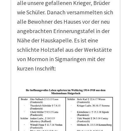
alle unsere gefallenen Krieger, Brüder
wie Schüler. Danach versammelten sich
alle Bewohner des Hauses vor der neu
angebrachten Erinnerungstafel in der
Nähe der Hauskapelle. Es ist eine
schlichte Holztafel aus der Werkstätte
von Mormon in Sigmaringen mit der
kurzen Inschrift: