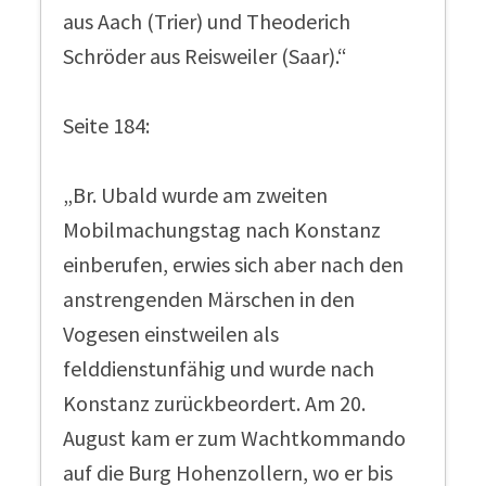
aus Aach (Trier) und Theoderich
Schröder aus Reisweiler (Saar).“
Seite 184:
„Br. Ubald wurde am zweiten
Mobilmachungstag nach Konstanz
einberufen, erwies sich aber nach den
anstrengenden Märschen in den
Vogesen einstweilen als
felddienstunfähig und wurde nach
Konstanz zurückbeordert. Am 20.
August kam er zum Wachtkommando
auf die Burg Hohenzollern, wo er bis