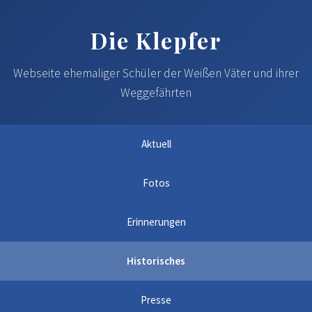
Die Klepfer
Webseite ehemaliger Schüler der Weißen Väter und ihrer
Weggefährten
Aktuell
Fotos
Erinnerungen
Historisches
Presse