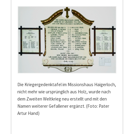
Die Kriegergedenktafel im Missionshaus Haigerloch,
nicht mehr wie ursprünglich aus Holz, wurde nach
dem Zweiten Weltkrieg neu erstellt und mit den
Namen weiterer Gefallener ergänzt. (Foto: Pater
Artur Hand)