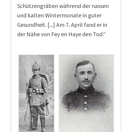
Schützengräben während der nassen
und kalten Wintermonate in guter
Gesundheit. [...] Am 7. April fand er in
der Nähe von Fey en Haye den Tod.“