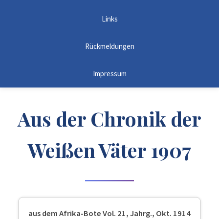
Links
Rückmeldungen
Impressum
Aus der Chronik der
Weißen Väter 1907
aus dem Afrika-Bote Vol. 21, Jahrg., Okt. 1914