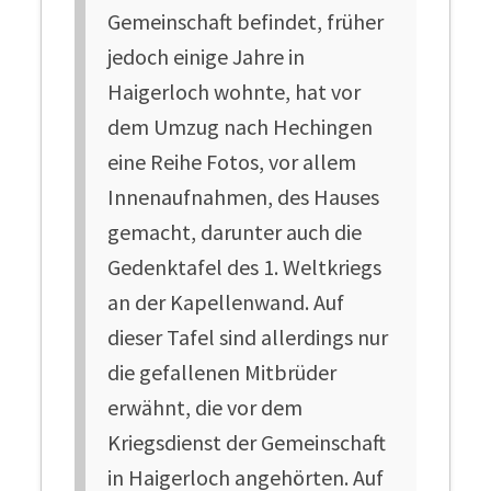
Gemeinschaft befindet, früher
jedoch einige Jahre in
Haigerloch wohnte, hat vor
dem Umzug nach Hechingen
eine Reihe Fotos, vor allem
Innenaufnahmen, des Hauses
gemacht, darunter auch die
Gedenktafel des 1. Weltkriegs
an der Kapellenwand. Auf
dieser Tafel sind allerdings nur
die gefallenen Mitbrüder
erwähnt, die vor dem
Kriegsdienst der Gemeinschaft
in Haigerloch angehörten. Auf