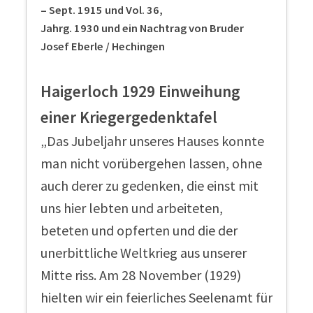
– Sept. 1915 und Vol. 36,
Jahrg. 1930 und ein Nachtrag von Bruder
Josef Eberle / Hechingen
Haigerloch 1929 Einweihung
einer Kriegergedenktafel
„Das Jubeljahr unseres Hauses konnte
man nicht vorübergehen lassen, ohne
auch derer zu gedenken, die einst mit
uns hier lebten und arbeiteten,
beteten und opferten und die der
unerbittliche Weltkrieg aus unserer
Mitte riss. Am 28 November (1929)
hielten wir ein feierliches Seelenamt für