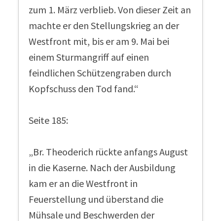
zum 1. März verblieb. Von dieser Zeit an
machte er den Stellungskrieg an der
Westfront mit, bis er am 9. Mai bei
einem Sturmangriff auf einen
feindlichen Schützengraben durch
Kopfschuss den Tod fand.“
Seite 185:
„Br. Theoderich rückte anfangs August
in die Kaserne. Nach der Ausbildung
kam er an die Westfront in
Feuerstellung und überstand die
Mühsale und Beschwerden der