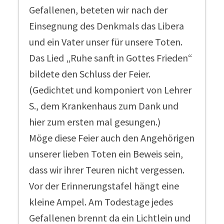
Gefallenen, beteten wir nach der
Einsegnung des Denkmals das Libera
und ein Vater unser für unsere Toten.
Das Lied „Ruhe sanft in Gottes Frieden“
bildete den Schluss der Feier.
(Gedichtet und komponiert von Lehrer
S., dem Krankenhaus zum Dank und
hier zum ersten mal gesungen.)
Möge diese Feier auch den Angehörigen
unserer lieben Toten ein Beweis sein,
dass wir ihrer Teuren nicht vergessen.
Vor der Erinnerungstafel hängt eine
kleine Ampel. Am Todestage jedes
Gefallenen brennt da ein Lichtlein und