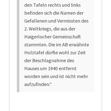
den Tafeln rechts und links
befinden sich die Namen der
Gefallenen und Vermissten des
2. Weltkriegs, die aus der
Haigerlocher Gemeinschaft
stammten. Die im AB erwähnte
Holztafel dürfte wohl zur Zeit
der Beschlagnahme des
Hauses um 1940 entfernt
worden sein und ist nicht mehr
aufzufinden.“