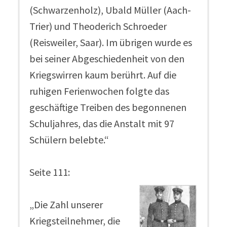
(Schwarzenholz), Ubald Müller (Aach-
Trier) und Theoderich Schroeder
(Reisweiler, Saar). Im übrigen wurde es
bei seiner Abgeschiedenheit von den
Kriegswirren kaum berührt. Auf die
ruhigen Ferienwochen folgte das
geschäftige Treiben des begonnenen
Schuljahres, das die Anstalt mit 97
Schülern belebte.“
Seite 111:
„Die Zahl unserer
Kriegsteilnehmer, die