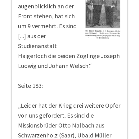
augenblicklich an der
Front stehen, hat sich
um 9 vermehrt. Es sind
[...] aus der
Studienanstalt
Haigerloch die beiden Zöglinge Joseph
Ludwig und Johann Welsch.“
Seite 183:
„Leider hat der Krieg drei weitere Opfer
von uns gefordert. Es sind die
Missionsbrüder Otto Nalbach aus
Schwarzenholz (Saar), Ubald Müller