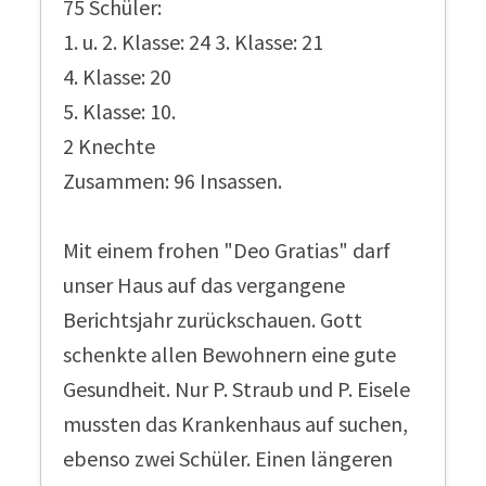
75 Schüler:
1. u. 2. Klasse: 24 3. Klasse: 21
4. Klasse: 20
5. Klasse: 10.
2 Knechte
Zusammen: 96 Insassen.
Mit einem frohen "Deo Gratias" darf
unser Haus auf das vergangene
Berichtsjahr zurückschauen. Gott
schenkte allen Bewohnern eine gute
Gesundheit. Nur P. Straub und P. Eisele
mussten das Krankenhaus auf suchen,
ebenso zwei Schüler. Einen längeren