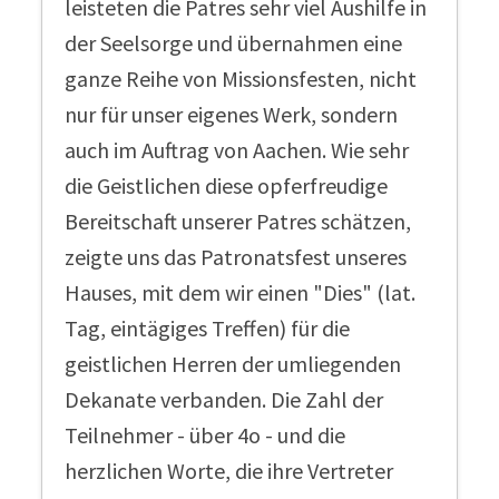
leisteten die Patres sehr viel Aushilfe in
der Seelsorge und übernahmen eine
ganze Reihe von Missionsfesten, nicht
nur für unser eigenes Werk, sondern
auch im Auftrag von Aachen. Wie sehr
die Geistlichen diese opferfreudige
Bereitschaft unserer Patres schätzen,
zeigte uns das Patronatsfest unseres
Hauses, mit dem wir einen "Dies" (lat.
Tag, eintägiges Treffen) für die
geistlichen Herren der umliegenden
Dekanate verbanden. Die Zahl der
Teilnehmer - über 4o - und die
herzlichen Worte, die ihre Vertreter