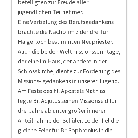
beteiligten zur Freude aller
jugendlichen Teilnehmer.
Eine Vertiefung des Berufsgedankens
brachte die Nachprimiz der drei für
Haigerloch bestimmten Neupriester.
Auch die beiden Weltmissionssonntage,
der eine im Haus, der andere in der
Schlosskirche, diente zur Förderung des
Missions- gedankens in unserer Jugend.
Am Feste des hl. Apostels Mathias
legte Br. Adjutus seinen Missionseid für
drei Jahre ab unter großer innerer
Anteilnahme der Schüler. Leider fiel die
gleiche Feier für Br. Sophronius in die