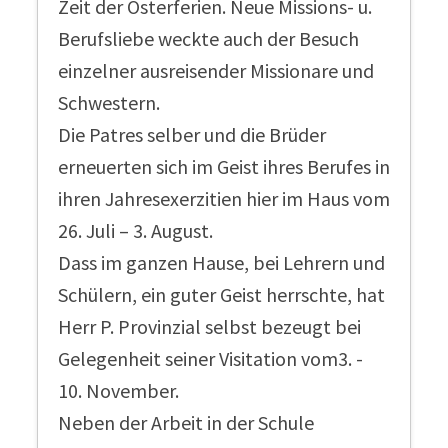
Zeit der Osterferien. Neue Missions- u.
Berufsliebe weckte auch der Besuch
einzelner ausreisender Missionare und
Schwestern.
Die Patres selber und die Brüder
erneuerten sich im Geist ihres Berufes in
ihren Jahresexerzitien hier im Haus vom
26. Juli – 3. August.
Dass im ganzen Hause, bei Lehrern und
Schülern, ein guter Geist herrschte, hat
Herr P. Provinzial selbst bezeugt bei
Gelegenheit seiner Visitation vom3. -
10. November.
Neben der Arbeit in der Schule