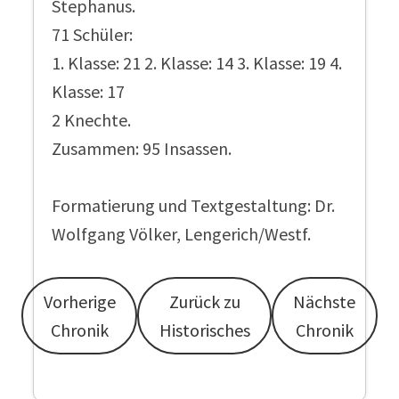
Stephanus.
71 Schüler:
1. Klasse: 21 2. Klasse: 14 3. Klasse: 19 4.
Klasse: 17
2 Knechte.
Zusammen: 95 Insassen.
Formatierung und Textgestaltung: Dr.
Wolfgang Völker, Lengerich/Westf.
Vorherige
Zurück zu
Nächste
Chronik
Historisches
Chronik