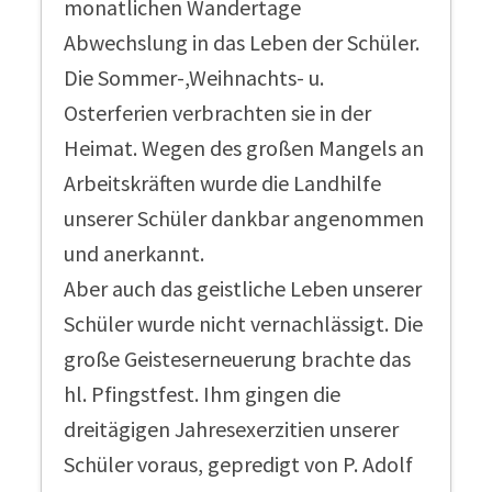
monatlichen Wandertage
Abwechslung in das Leben der Schüler.
Die Sommer-,Weihnachts- u.
Osterferien verbrachten sie in der
Heimat. Wegen des großen Mangels an
Arbeitskräften wurde die Landhilfe
unserer Schüler dankbar angenommen
und anerkannt.
Aber auch das geistliche Leben unserer
Schüler wurde nicht vernachlässigt. Die
große Geisteserneuerung brachte das
hl. Pfingstfest. Ihm gingen die
dreitägigen Jahresexerzitien unserer
Schüler voraus, gepredigt von P. Adolf