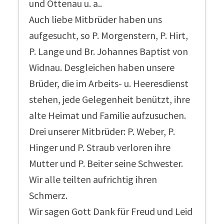
und Ottenau u. a..
Auch liebe Mitbrüder haben uns
aufgesucht, so P. Morgenstern, P. Hirt,
P. Lange und Br. Johannes Baptist von
Widnau. Desgleichen haben unsere
Brüder, die im Arbeits- u. Heeresdienst
stehen, jede Gelegenheit benützt, ihre
alte Heimat und Familie aufzusuchen.
Drei unserer Mitbrüder: P. Weber, P.
Hinger und P. Straub verloren ihre
Mutter und P. Beiter seine Schwester.
Wir alle teilten aufrichtig ihren
Schmerz.
Wir sagen Gott Dank für Freud und Leid