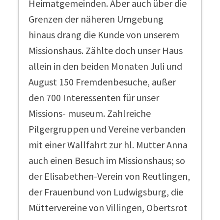
Heimatgemeinden. Aber auch über die
Grenzen der näheren Umgebung
hinaus drang die Kunde von unserem
Missionshaus. Zählte doch unser Haus
allein in den beiden Monaten Juli und
August 150 Fremdenbesuche, außer
den 700 Interessenten für unser
Missions- museum. Zahlreiche
Pilgergruppen und Vereine verbanden
mit einer Wallfahrt zur hl. Mutter Anna
auch einen Besuch im Missionshaus; so
der Elisabethen-Verein von Reutlingen,
der Frauenbund von Ludwigsburg, die
Müttervereine von Villingen, Obertsrot