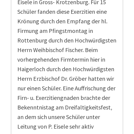
Eisele in Gross- Krotzenburg. Für 15
Schüler fanden diese Exerzitien eine
Krönung durch den Empfang der hl.
Firmung am Pfingstmontag in
Rottenburg durch den Hochwürdigsten
Herrn Weihbischof Fischer. Beim
vorhergehenden Firmtermin hier in
Haigerloch durch den Hochwürdigsten
Herrn Erzbischof Dr. Gröber hatten wir
nur einen Schüler. Eine Auffrischung der
Firn- u. Exerzitiengnaden brachte der
Bekenntnistag am Dreifaltigkeitsfest,
an dem sich unsere Schüler unter
Leitung von P. Eisele sehr aktiv