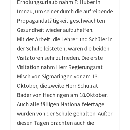
Erholungsurlaub nahm P. Huber in
Imnau, um seiner durch die aufreibende
Propagandatätigkeit geschwächten
Gesundheit wieder aufzuhelfen.
Mit der Arbeit, die Lehrer und Schüler in
der Schule leisteten, waren die beiden
Visitatoren sehr zufrieden. Die erste
Visitation nahm Herr Regierungsrat
Misch von Sigmaringen vor am 13.
Oktober, die zweite Herr Schulrat
Bader von Hechingen am 18.Oktober.
Auch alle fälligen Nationalfeiertage
wurden von der Schule gehalten. Außer
diesen Tagen brachten auch die