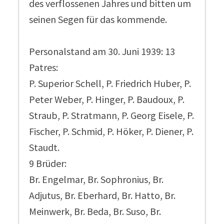
des verflossenen Jahres und bitten um
seinen Segen für das kommende.
Personalstand am 30. Juni 1939: 13
Patres:
P. Superior Schell, P. Friedrich Huber, P.
Peter Weber, P. Hinger, P. Baudoux, P.
Straub, P. Stratmann, P. Georg Eisele, P.
Fischer, P. Schmid, P. Höker, P. Diener, P.
Staudt.
9 Brüder:
Br. Engelmar, Br. Sophronius, Br.
Adjutus, Br. Eberhard, Br. Hatto, Br.
Meinwerk, Br. Beda, Br. Suso, Br.