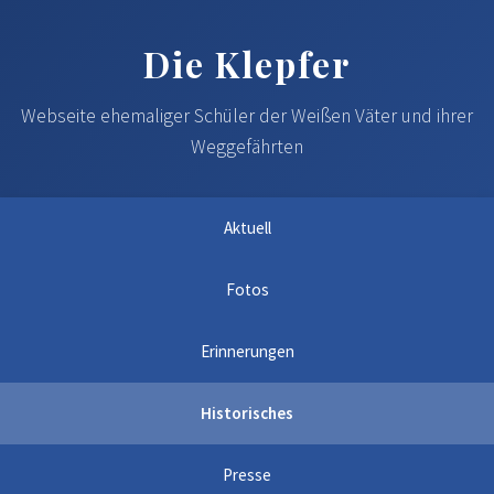
Die Klepfer
Webseite ehemaliger Schüler der Weißen Väter und ihrer
Weggefährten
Aktuell
Fotos
Erinnerungen
Historisches
Presse