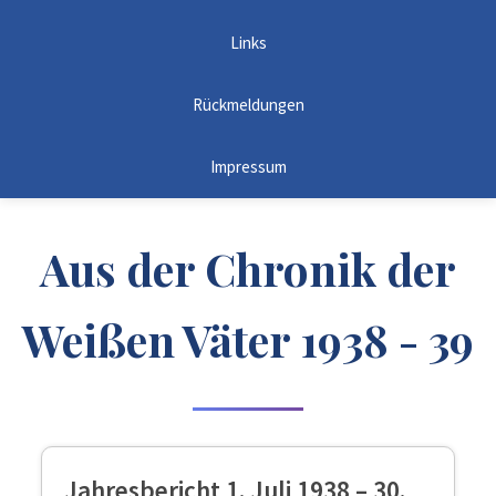
Links
Rückmeldungen
Impressum
Aus der Chronik der
Weißen Väter 1938 - 39
Jahresbericht 1. Juli 1938 – 30.