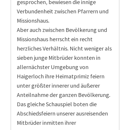
gesprochen, bewiesen die innige
Verbundenheit zwischen Pfarrern und
Missionshaus.
Aber auch zwischen Bevölkerung und
Missionshaus herrscht ein recht
herzliches Verhältnis. Nicht weniger als
sieben junge Mitbrüder konnten in
allernächster Umgebung von
Haigerloch ihre Heimatprimiz feiern
unter größter innerer und äußerer
Anteilnahme der ganzen Bevölkerung.
Das gleiche Schauspiel boten die
Abschiedsfeiern unserer ausreisenden
Mitbrüder inmitten ihrer