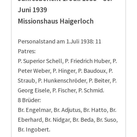
Juni 1939
Missionshaus Haigerloch
Personalstand am 1.Juli 1938: 11
Patres:
P. Superior Schell, P. Friedrich Huber, P.
Peter Weber, P. Hinger, P. Baudoux, P.
Straub, P. Hunkenschröder, P. Beiter, P.
Georg Eisele, P. Fischer, P. Schmid.
8 Brüder:
Br. Engelmar, Br. Adjutus, Br. Hatto, Br.
Eberhard, Br. Nidgar, Br. Beda, Br. Suso,
Br. Ingobert.